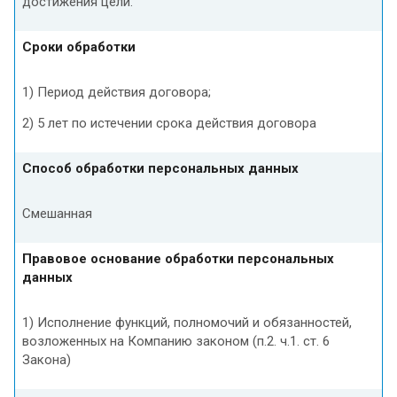
достижения цели.
Сроки обработки
1) Период действия договора;
2) 5 лет по истечении срока действия договора
Способ обработки персональных данных
Смешанная
Правовое основание обработки персональных
данных
1) Исполнение функций, полномочий и обязанностей,
возложенных на Компанию законом (п.2. ч.1. ст. 6
Закона)