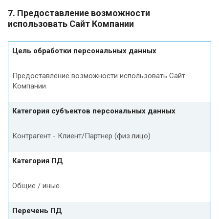
7. Предоставление возможности
использовать Сайт Компании
Цель обработки персональных данных
Предоставление возможности использовать Сайт
Компании
Категория субъектов персональных данных
Контрагент - Клиент/Партнер (физ.лицо)
Категория ПД
Общие / иные
Перечень ПД