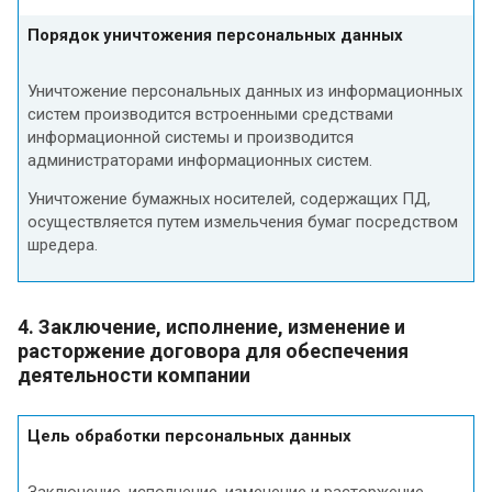
Порядок уничтожения персональных данных
Уничтожение персональных данных из информационных
систем производится встроенными средствами
информационной системы и производится
администраторами информационных систем.
Уничтожение бумажных носителей, содержащих ПД,
осуществляется путем измельчения бумаг посредством
шредера.
4. Заключение, исполнение, изменение и
расторжение договора для обеспечения
деятельности компании
Цель обработки персональных данных
Заключение, исполнение, изменение и расторжение