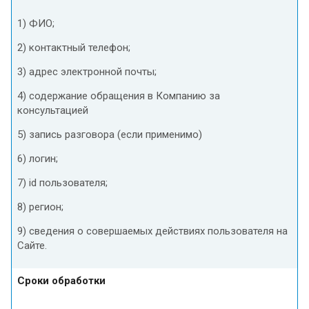
1) ФИО;
2) контактный телефон;
3) адрес электронной почты;
4) содержание обращения в Компанию за
консультацией
5) запись разговора (если применимо)
6) логин;
7) id пользователя;
8) регион;
9) сведения о совершаемых действиях пользователя на
Сайте.
Сроки обработки