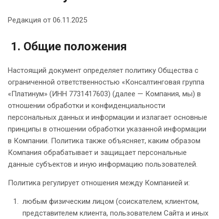
Редакция от 06.11.2025
1. Общие положения
Настоящий документ определяет политику Общества с
ограниченной ответственностью «Консалтинговая группа
«Платинум» (ИНН 7731417603) (далее — Компания, мы) в
отношении обработки и конфиденциальности
персональных данных и информации и излагает основные
принципы в отношении обработки указанной информации
в Компании. Политика также объясняет, каким образом
Компания обрабатывает и защищает персональные
данные субъектов и иную информацию пользователей.
Политика регулирует отношения между Компанией и:
любым физическим лицом (соискателем, клиентом,
представителем клиента, пользователем Сайта и иных