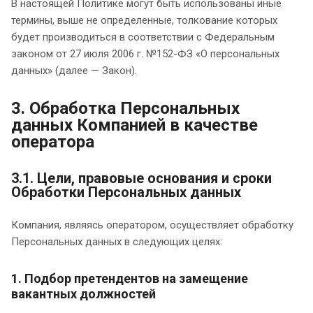
В настоящей Политике могут быть использованы иные
термины, выше не определенные, толкование которых
будет производиться в соответствии с Федеральным
законом от 27 июля 2006 г. №152-ФЗ «О персональных
данных» (далее — Закон).
3. Обработка Персональных
данных Компанией в качестве
оператора
3.1. Цели, правовые основания и сроки
Обработки Персональных данных
Компания, являясь оператором, осуществляет обработку
Персональных данных в следующих целях:
1. Подбор претендентов на замещение
вакантных должностей