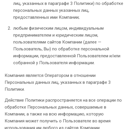
лиц, указанных в параграфе 3 Политики) по обработке
персональных данных указанных лиц,
предоставленных ими Компании;
любым физическим лицом, индивидуальным
предпринимателем и юридическим лицом,
пользователями сайтов Компании (далее —
Пользователь, Вы) по обработке персональной
информации, предоставленной Пользователем и/или
собранной у Пользователя информации.
Компания является Оператором в отношении
Персональных данных лиц, указанных в параграфе 3
Политики.
Действие Политики распространяется на все операции по
обработке Персональных данных, совершаемые в
Компании, а также на всю информацию, которую
Компания может получить о Пользователе во время
использования им любого из сайтов Компании.