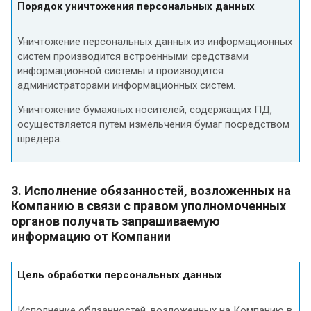
Порядок уничтожения персональных данных
Уничтожение персональных данных из информационных
систем производится встроенными средствами
информационной системы и производится
администраторами информационных систем.
Уничтожение бумажных носителей, содержащих ПД,
осуществляется путем измельчения бумаг посредством
шредера.
3. Исполнение обязанностей, возложенных на
Компанию в связи с правом уполномоченных
органов получать запрашиваемую
информацию от Компании
Цель обработки персональных данных
Исполнение обязанностей, возложенных на Компанию в