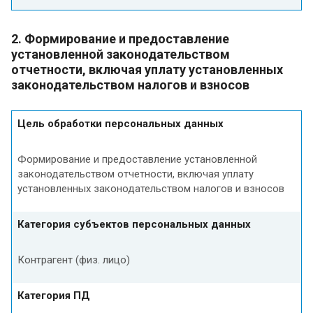
2. Формирование и предоставление
установленной законодательством
отчетности, включая уплату установленных
законодательством налогов и взносов
Цель обработки персональных данных
Формирование и предоставление установленной
законодательством отчетности, включая уплату
установленных законодательством налогов и взносов
Категория субъектов персональных данных
Контрагент (физ. лицо)
Категория ПД