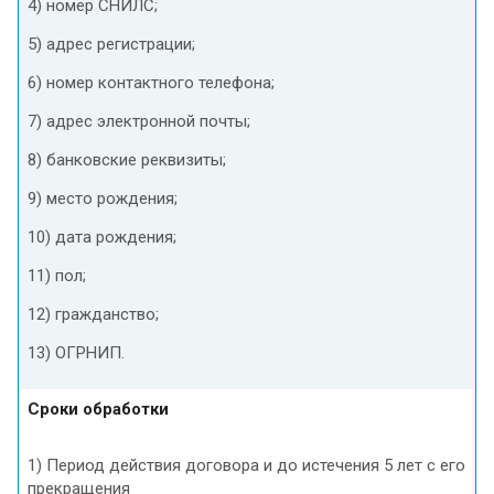
4) номер СНИЛС;
5) адрес регистрации;
6) номер контактного телефона;
7) адрес электронной почты;
8) банковские реквизиты;
9) место рождения;
10) дата рождения;
11) пол;
12) гражданство;
13) ОГРНИП.
Сроки обработки
1) Период действия договора и до истечения 5 лет с его
прекращения