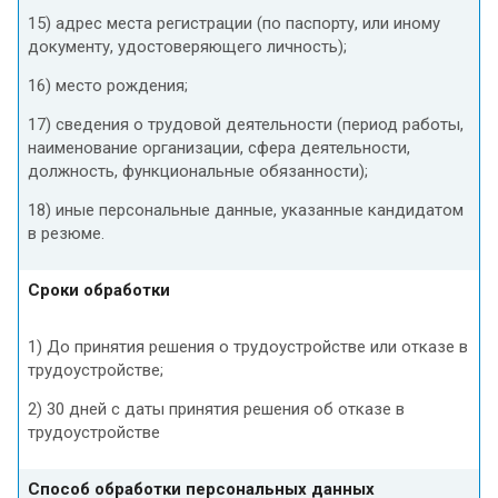
15) адрес места регистрации (по паспорту, или иному
документу, удостоверяющего личность);
16) место рождения;
17) сведения о трудовой деятельности (период работы,
наименование организации, сфера деятельности,
должность, функциональные обязанности);
18) иные персональные данные, указанные кандидатом
в резюме.
Сроки обработки
1) До принятия решения о трудоустройстве или отказе в
трудоустройстве;
2) 30 дней с даты принятия решения об отказе в
трудоустройстве
Способ обработки персональных данных