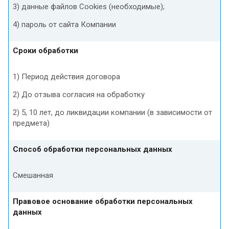
3) данные файлов Cookies (необходимые);
4) пароль от сайта Компании
Сроки обработки
1) Период действия договора
2) До отзыва согласия на обработку
2) 5, 10 лет, до ликвидации компании (в зависимости от
предмета)
Способ обработки персональных данных
Смешанная
Правовое основание обработки персональных
данных