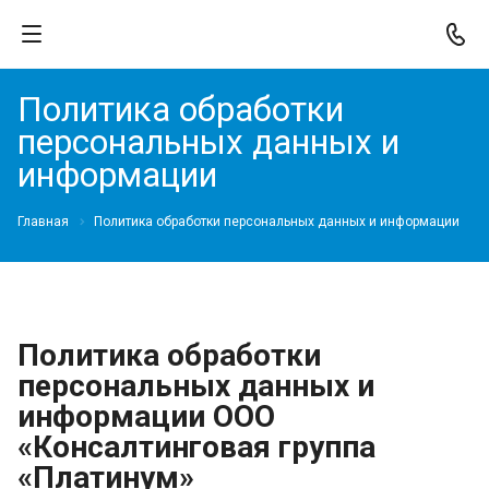
Политика обработки
персональных данных и
информации
Главная
Политика обработки персональных данных и информации
Политика обработки
персональных данных и
информации ООО
«Консалтинговая группа
«Платинум»