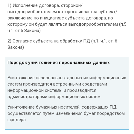
1) Исполнение договора, стороной/
выгодоприобретателем которого является субъект/
заключение по инициативе субъекта договора, по
которому он будет являться выгодоприобретателем (п.5
ч.1. ст.6 Закона)
2) Согласие субъекта на обработку ПД (п.1. ч.1. ст. 6
Закона)
Порядок уничтожения персональных данных
Уничтожение персональных данных из информационных
систем производится встроенными средствами
информационной системы и производится
администраторами информационных систем.
Уничтожение бумажных носителей, содержащих ПД,
осуществляется путем измельчения бумаг посредством
шредера.