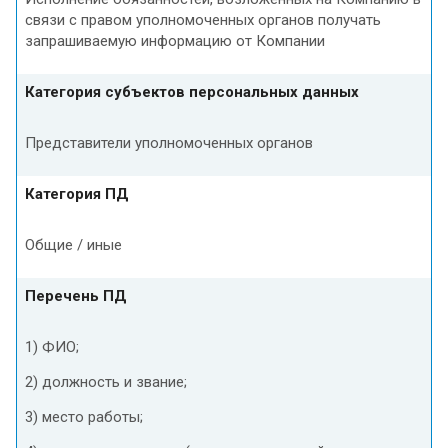
связи с правом уполномоченных органов получать
запрашиваемую информацию от Компании
Категория субъектов персональных данных
Представители уполномоченных органов
Категория ПД
Общие / иные
Перечень ПД
1) ФИО;
2) должность и звание;
3) место работы;