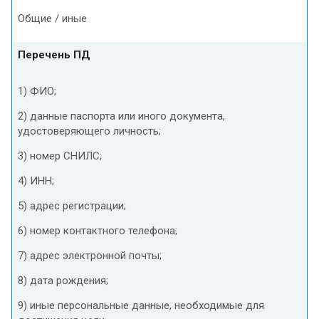
Общие / иные
Перечень ПД
1) ФИО;
2) данные паспорта или иного документа,
удостоверяющего личность;
3) номер СНИЛС;
4) ИНН;
5) адрес регистрации;
6) номер контактного телефона;
7) адрес электронной почты;
8) дата рождения;
9) иные персональные данные, необходимые для