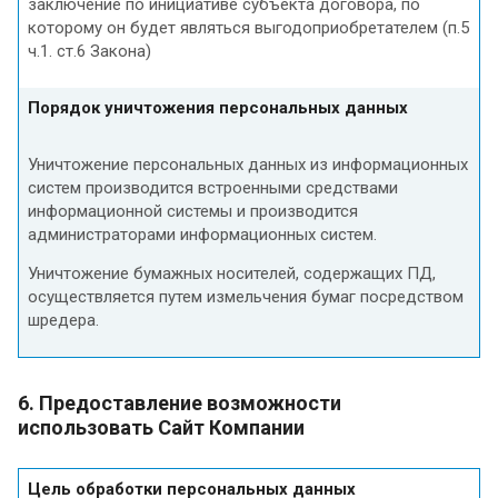
заключение по инициативе субъекта договора, по
которому он будет являться выгодоприобретателем (п.5
ч.1. ст.6 Закона)
Порядок уничтожения персональных данных
Уничтожение персональных данных из информационных
систем производится встроенными средствами
информационной системы и производится
администраторами информационных систем.
Уничтожение бумажных носителей, содержащих ПД,
осуществляется путем измельчения бумаг посредством
шредера.
6. Предоставление возможности
использовать Сайт Компании
Цель обработки персональных данных