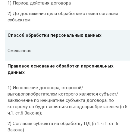
1) Период действия договора
2) До достижения цели обработки/отзыва согласия
субъектом
Способ обработки персональных данных
Смешанная
Правовое основание обработки персональных
данных
1) Исполнение договора, стороной/
выгодоприобретателем которого является субъект/
заключение по инициативе субъекта договора, по
которому он будет являться выгодоприобретателем (п.5
ч.1. ст.6 Закона);
2) Согласие субъекта на обработку ПД (п.1. ч.1. ст. 6
Закона)