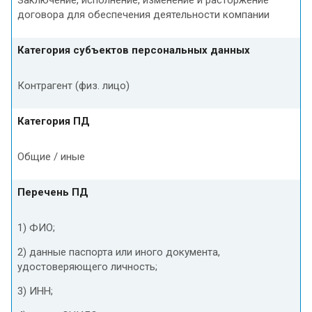
договора для обеспечения деятельности компании
Категория субъектов персональных данных
Контрагент (физ. лицо)
Категория ПД
Общие / иные
Перечень ПД
1) ФИО;
2) данные паспорта или иного документа,
удостоверяющего личность;
3) ИНН;