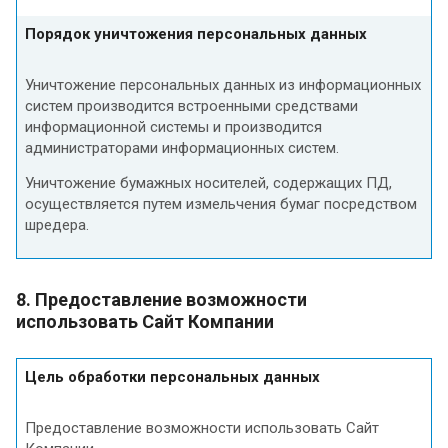
Порядок уничтожения персональных данных
Уничтожение персональных данных из информационных
систем производится встроенными средствами
информационной системы и производится
администраторами информационных систем.
Уничтожение бумажных носителей, содержащих ПД,
осуществляется путем измельчения бумаг посредством
шредера.
8. Предоставление возможности
использовать Сайт Компании
Цель обработки персональных данных
Предоставление возможности использовать Сайт