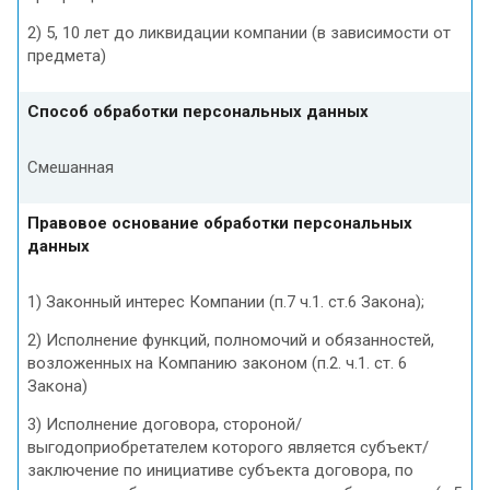
2) 5, 10 лет до ликвидации компании (в зависимости от
предмета)
Способ обработки персональных данных
Смешанная
Правовое основание обработки персональных
данных
1) Законный интерес Компании (п.7 ч.1. ст.6 Закона);
2) Исполнение функций, полномочий и обязанностей,
возложенных на Компанию законом (п.2. ч.1. ст. 6
Закона)
3) Исполнение договора, стороной/
выгодоприобретателем которого является субъект/
заключение по инициативе субъекта договора, по