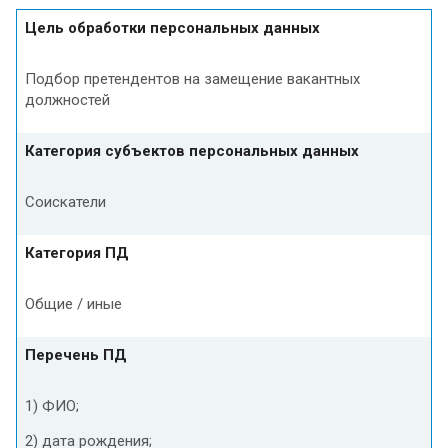
Цель обработки персональных данных
Подбор претендентов на замещение вакантных
должностей
Категория субъектов персональных данных
Соискатели
Категория ПД
Общие / иные
Перечень ПД
1) ФИО;
2) дата рождения;