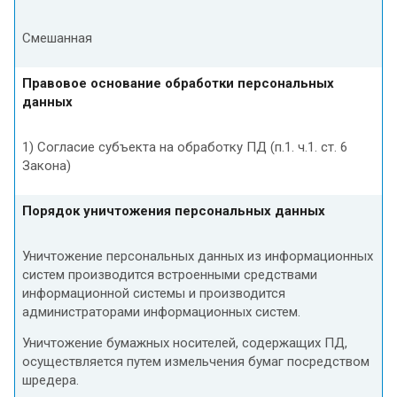
Смешанная
Правовое основание обработки персональных
данных
1) Согласие субъекта на обработку ПД (п.1. ч.1. ст. 6
Закона)
Порядок уничтожения персональных данных
Уничтожение персональных данных из информационных
систем производится встроенными средствами
информационной системы и производится
администраторами информационных систем.
Уничтожение бумажных носителей, содержащих ПД,
осуществляется путем измельчения бумаг посредством
шредера.