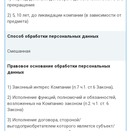
прекращения
2) 5, 10 лет, до ликвидации компании (в зависимости от
предмета)
Способ обработки персональных данных
Смешанная
Правовое основание обработки персональных
данных
1) Законный интерес Компании (п.7 ч.1. ст.6 Закона);
2) Исполнение функций, полномочий и обязанностей,
возложенных на Компанию законом (п.2. ч.1. ст. 6
Закона)
3) Исполнение договора, стороной/
выгодоприобретателем которого является субъект/