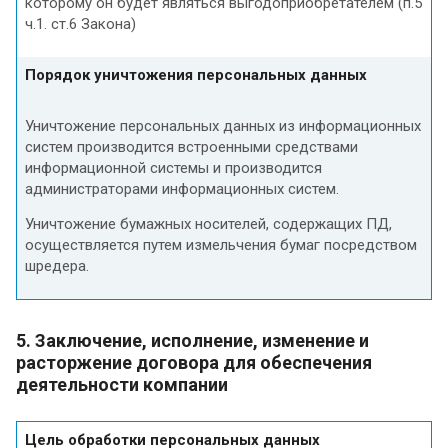
которому он будет являться выгодоприобретателем (п.5
ч.1. ст.6 Закона)
Порядок уничтожения персональных данных
Уничтожение персональных данных из информационных
систем производится встроенными средствами
информационной системы и производится
администраторами информационных систем.
Уничтожение бумажных носителей, содержащих ПД,
осуществляется путем измельчения бумаг посредством
шредера.
5. Заключение, исполнение, изменение и
расторжение договора для обеспечения
деятельности компании
Цель обработки персональных данных