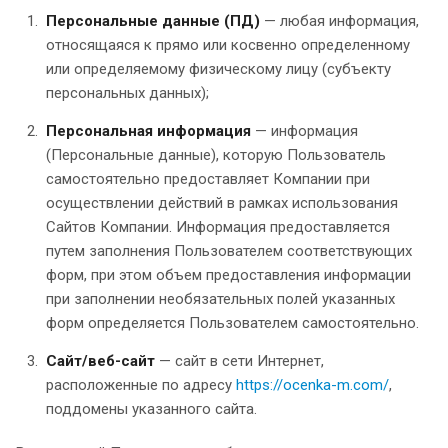
Персональные данные (ПД)
— любая информация,
относящаяся к прямо или косвенно определенному
или определяемому физическому лицу (субъекту
персональных данных);
Персональная информация
— информация
(Персональные данные), которую Пользователь
самостоятельно предоставляет Компании при
осуществлении действий в рамках использования
Сайтов Компании. Информация предоставляется
путем заполнения Пользователем соответствующих
форм, при этом объем предоставления информации
при заполнении необязательных полей указанных
форм определяется Пользователем самостоятельно.
Сайт/веб-сайт
— сайт в сети Интернет,
расположенные по адресу
https://ocenka-m.com/
,
поддомены указанного сайта.