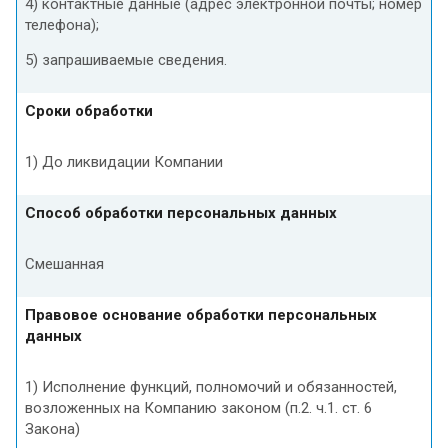
4) контактные данные (адрес электронной почты; номер
телефона);
5) запрашиваемые сведения.
Сроки обработки
1) До ликвидации Компании
Способ обработки персональных данных
Смешанная
Правовое основание обработки персональных
данных
1) Исполнение функций, полномочий и обязанностей,
возложенных на Компанию законом (п.2. ч.1. ст. 6
Закона)