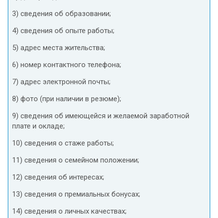
3) сведения об образовании;
4) сведения об опыте работы;
5) адрес места жительства;
6) номер контактного телефона;
7) адрес электронной почты;
8) фото (при наличии в резюме);
9) сведения об имеющейся и желаемой заработной
плате и окладе;
10) сведения о стаже работы;
11) сведения о семейном положении;
12) сведения об интересах;
13) сведения о премиальных бонусах;
14) сведения о личных качествах;