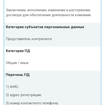
Заключение, исполнение, изменение и расторжение
договора для обеспечения деятельности компании
Категория субъектов персональных данных
Представитель контрагента
Категория ПД
Общие / иные
Перечень ПД
1) ФИО;
2) адрес регистрации;
3) номер контактного телефона;