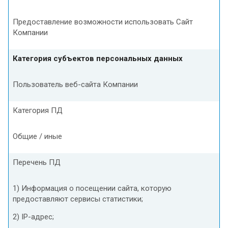
Предоставление возможности использовать Сайт
Компании
Категория субъектов персональных данных
Пользователь веб-сайта Компании
Категория ПД
Общие / иные
Перечень ПД
1) Информация о посещении сайта, которую
предоставляют сервисы статистики;
2) IP-адрес;