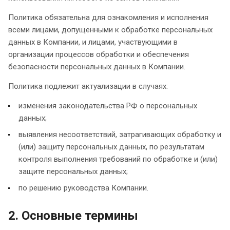
Политика обязательна для ознакомления и исполнения
всеми лицами, допущенными к обработке персональных
данных в Компании, и лицами, участвующими в
организации процессов обработки и обеспечения
безопасности персональных данных в Компании.
Политика подлежит актуализации в случаях:
изменения законодательства РФ о персональных
данных;
выявления несоответствий, затрагивающих обработку и
(или) защиту персональных данных, по результатам
контроля выполнения требований по обработке и (или)
защите персональных данных;
по решению руководства Компании.
2. Основные термины