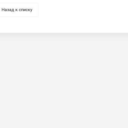
Назад к списку