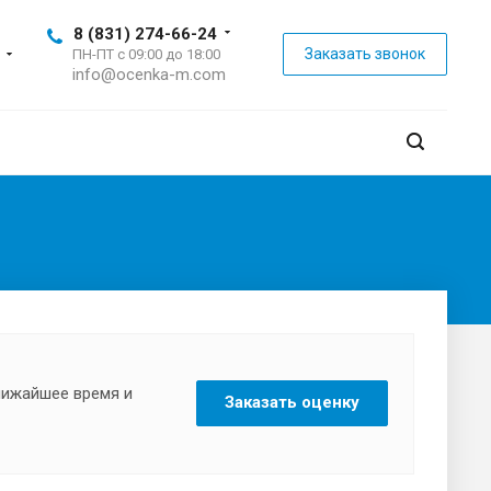
8 (831) 274-66-24
Заказать звонок
ПН-ПТ с 09:00 до 18:00
info@ocenka-m.com
ближайшее время и
Заказать оценку