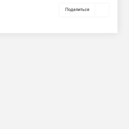
Поделиться