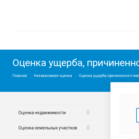
Оценка ущерба, причиненно
Главная
Независимая оценка
Оценка ущерба причиненного им
Оценка недвижимости
Оценка земельных участков