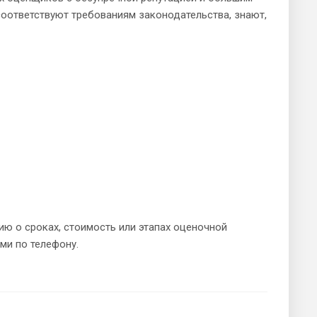
оответствуют требованиям законодательства, знают,
ю о сроках, стоимость или этапах оценочной
ми по телефону.