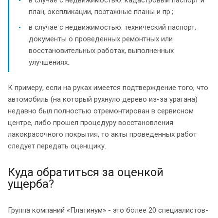
план, экспликации, поэтажные планы и пр.;
в случае с недвижимостью: технический паспорт,
документы о проведенных ремонтных или
восстановительных работах, выполненных
улучшениях.
К примеру, если на руках имеется подтверждение того, что
автомобиль (на который рухнуло дерево из-за урагана)
недавно был полностью отремонтирован в сервисном
центре, либо прошел процедуру восстановления
лакокрасочного покрытия, то акты проведенных работ
следует передать оценщику.
Куда обратиться за оценкой
ущерба?
Группа компаний «Платинум» - это более 20 специалистов-