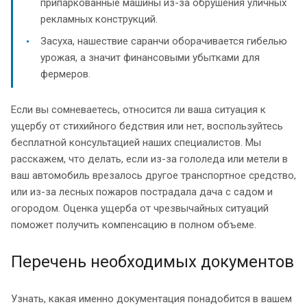
припаркованные машины из-за обрушения уличных
рекламных конструкций.
Засуха, нашествие саранчи оборачивается гибелью
урожая, а значит финансовыми убытками для
фермеров.
Если вы сомневаетесь, относится ли ваша ситуация к
ущербу от стихийного бедствия или нет, воспользуйтесь
бесплатной консультацией наших специалистов. Мы
расскажем, что делать, если из-за гололеда или метели в
ваш автомобиль врезалось другое транспортное средство,
или из-за лесных пожаров пострадала дача с садом и
огородом. Оценка ущерба от чрезвычайных ситуаций
поможет получить компенсацию в полном объеме.
Перечень необходимых документов
Узнать, какая именно документация понадобится в вашем