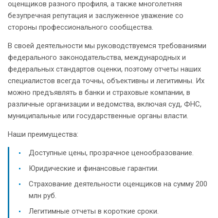
оценщиков разного профиля, а также многолетняя
безупречная репутация и заслуженное уважение со
стороны профессионального сообщества.
В своей деятельности мы руководствуемся требованиями
федерального законодательства, международных и
федеральных стандартов оценки, поэтому отчеты наших
специалистов всегда точны, объективны и легитимны. Их
можно предъявлять в банки и страховые компании, в
различные организации и ведомства, включая суд, ФНС,
муниципальные или государственные органы власти.
Наши преимущества:
Доступные цены, прозрачное ценообразование.
Юридические и финансовые гарантии.
Страхование деятельности оценщиков на сумму 200
млн руб.
Легитимные отчеты в короткие сроки.