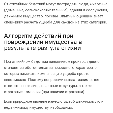
От стихийных бедствий могут пострадать люди, животные
(домашние, сельскохозяйственные), здания и сооружения,
движимое имущество, посевы. Опытный оценщик знает
специфику расчета ущерба для каждой из этих категорий.
Алгоритм действий при
повреждении имущества в
результате разгула стихии
При стихийном бедствии виновником произошедшего
становятся обстоятельства природного характера, с
которых взыскать компенсацию ущерба просто
невозможно. Поэтому вопросами выплат занимаются
ответственные лица, властные структуры, а также
страховые компании (при наличии страховки).
Если природное явление нанесло ущерб движимому или
недвижимому имуществу, необходимо: