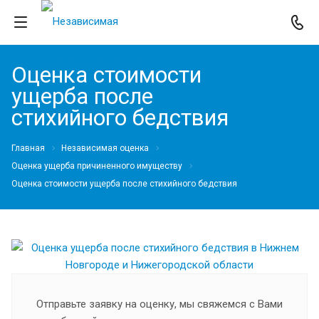
Оценка стоимости
ущерба после
стихийного бедствия
Главная
Независимая оценка
Оценка ущерба причиненного имуществу
Оценка стоимости ущерба после стихийного бедствия
Отправьте заявку на оценку, мы свяжемся с Вами