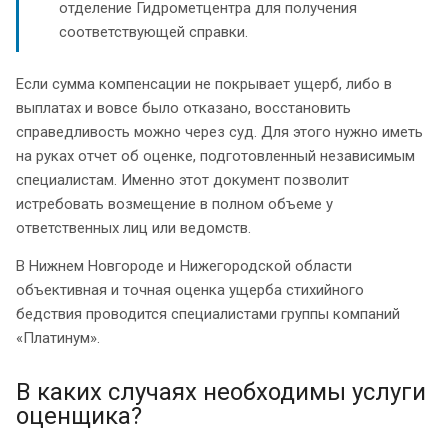
отделение Гидрометцентра для получения
соответствующей справки.
Если сумма компенсации не покрывает ущерб, либо в
выплатах и вовсе было отказано, восстановить
справедливость можно через суд. Для этого нужно иметь
на руках отчет об оценке, подготовленный независимым
специалистам. Именно этот документ позволит
истребовать возмещение в полном объеме у
ответственных лиц или ведомств.
В Нижнем Новгороде и Нижегородской области
объективная и точная оценка ущерба стихийного
бедствия проводится специалистами группы компаний
«Платинум».
В каких случаях необходимы услуги
оценщика?