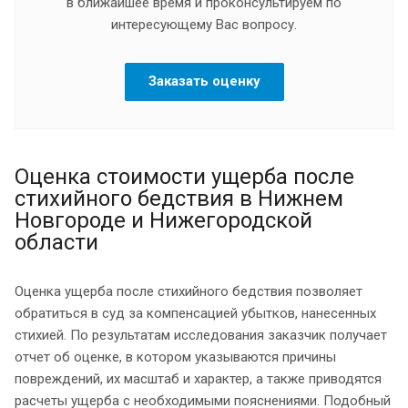
в ближайшее время и проконсультируем по
интересующему Вас вопросу.
Заказать оценку
Оценка стоимости ущерба после
стихийного бедствия в Нижнем
Новгороде и Нижегородской
области
Оценка ущерба после стихийного бедствия позволяет
обратиться в суд за компенсацией убытков, нанесенных
стихией. По результатам исследования заказчик получает
отчет об оценке, в котором указываются причины
повреждений, их масштаб и характер, а также приводятся
расчеты ущерба с необходимыми пояснениями. Подобный