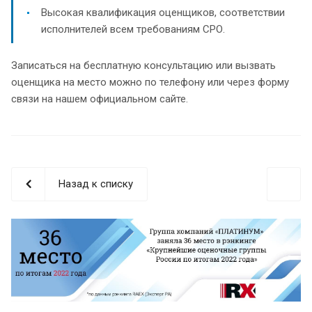
Высокая квалификация оценщиков, соответствии
исполнителей всем требованиям СРО.
Записаться на бесплатную консультацию или вызвать
оценщика на место можно по телефону или через форму
связи на нашем официальном сайте.
Назад к списку