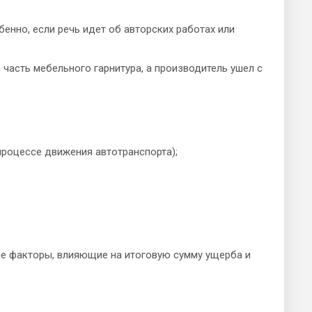
бенно, если речь идет об авторских работах или
 часть мебельного гарнитура, а производитель ушел с
 процессе движения автотранспорта);
ие факторы, влияющие на итоговую сумму ущерба и