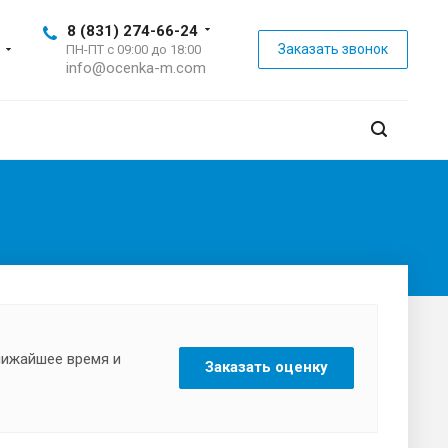
8 (831) 274-66-24
Заказать звонок
ПН-ПТ с 09:00 до 18:00
info@ocenka-m.com
ближайшее время и
Заказать оценку