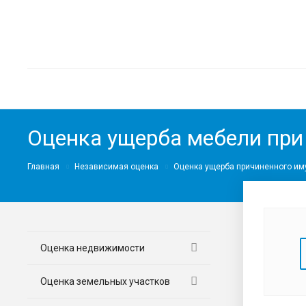
Оценка ущерба мебели при
Главная
Независимая оценка
Оценка ущерба причиненного им
Оценка недвижимости
Оценка земельных участков