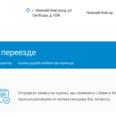
г. Нижний Новгород, ул.
Нижний Новгород
Свободы, д. 65А
 переезде
уществу
Оценка ущерба мебели при переезде
Отправьте заявку на оценку, мы свяжемся с Вами в 
проконсультируем по интересующему Вас вопросу.