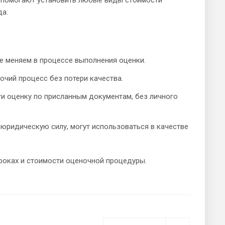
да.
е меняем в процессе выполнения оценки.
очий процесс без потери качества.
и оценку по присланным документам, без личного
юридическую силу, могут использоваться в качестве
сроках и стоимости оценочной процедуры.