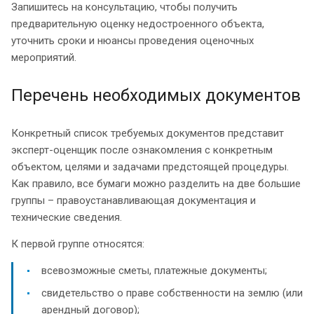
Запишитесь на консультацию, чтобы получить
предварительную оценку недостроенного объекта,
уточнить сроки и нюансы проведения оценочных
мероприятий.
Перечень необходимых документов
Конкретный список требуемых документов представит
эксперт-оценщик после ознакомления с конкретным
объектом, целями и задачами предстоящей процедуры.
Как правило, все бумаги можно разделить на две большие
группы – правоустанавливающая документация и
технические сведения.
К первой группе относятся:
всевозможные сметы, платежные документы;
свидетельство о праве собственности на землю (или
арендный договор);