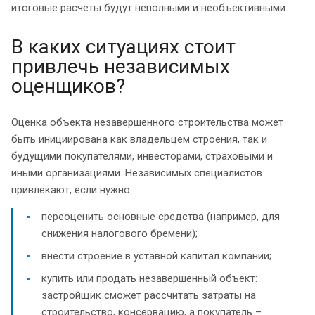
итоговые расчеты будут неполными и необъективными.
В каких ситуациях стоит
привлечь независимых
оценщиков?
Оценка объекта незавершенного строительства может
быть инициирована как владельцем строения, так и
будущими покупателями, инвесторами, страховыми и
иными организациями. Независимых специалистов
привлекают, если нужно:
переоценить основные средства (например, для
снижения налогового бремени);
внести строение в уставной капитал компании;
купить или продать незавершенный объект:
застройщик сможет рассчитать затраты на
строительство, консервацию, а покупатель –