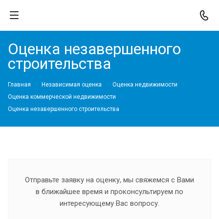
Оценка незавершенного
строительства
Главная
Независимая оценка
Оценка недвижимости
Оценка коммерческой недвижимости
Оценка незавершенного строительства
Отправьте заявку на оценку, мы свяжемся с Вами
в ближайшее время и проконсультируем по
интересующему Вас вопросу.