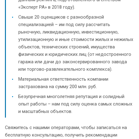
«Эксперт РА» в 2018 году).
Свыше 20 оценщиков с разнообразной
специализацией – им под силу рассчитать
рыночную, ликвидационную, инвестиционную,
утилизационную и иные стоимости жилых и нежилых
объектов, технических строений, имущества
физических и юридических лиц (от недостроенного
гаража или дачи до законсервированного завода
или торгово-развлекательного комплекса).
Материальная ответственность компании
застрахована на сумму 200 млн. руб.
Безупречная многолетняя репутация и солидный
опыт работы – нам под силу оценка самых сложных
и масштабных объектов.
Свяжитесь с нашими операторами, чтобы записаться на
бесплатную консультацию, получить рекомендации