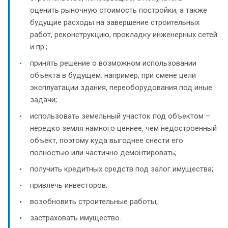
оценить рыночную стоимость постройки, а также
будущие расходы на завершение строительных
работ, реконструкцию, прокладку инженерных сетей
и пр.;
принять решение о возможном использовании
объекта в будущем: например, при смене цели
эксплуатации здания, переоборудования под иные
задачи;
использовать земельный участок под объектом –
нередко земля намного ценнее, чем недостроенный
объект, поэтому куда выгоднее снести его
полностью или частично демонтировать;
получить кредитных средств под залог имущества;
привлечь инвесторов;
возобновить строительные работы;
застраховать имущество.