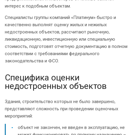
интерес к подобным объектам.
Специалисты группы компаний «Платинум» быстро и
качественно выполнят оценку жилых и нежилых
недостроенных объектов, рассчитают рыночную,
ликвидационную, инвестиционную или специальную
стоимость, подготовят отчетную документацию в полном
соответствии с требованиями федерального
законодательства и ФСО.
Специфика оценки
недостроенных объектов
Здания, строительство которых не было завершено,
представляют сложность при проведении оценочных
мероприятий:
объект не закончен, не введен в эксплуатацию, не
может функционировать по прямому назначению –