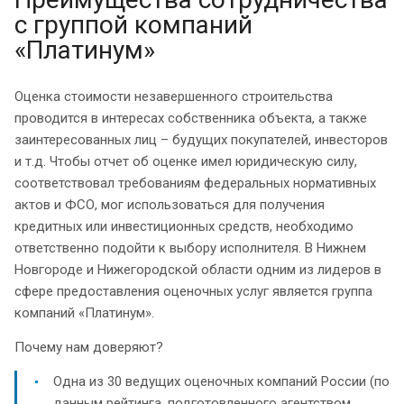
с группой компаний
«Платинум»
Оценка стоимости незавершенного строительства
проводится в интересах собственника объекта, а также
заинтересованных лиц – будущих покупателей, инвесторов
и т.д. Чтобы отчет об оценке имел юридическую силу,
соответствовал требованиям федеральных нормативных
актов и ФСО, мог использоваться для получения
кредитных или инвестиционных средств, необходимо
ответственно подойти к выбору исполнителя. В Нижнем
Новгороде и Нижегородской области одним из лидеров в
сфере предоставления оценочных услуг является группа
компаний «Платинум».
Почему нам доверяют?
Одна из 30 ведущих оценочных компаний России (по
данным рейтинга, подготовленного агентством