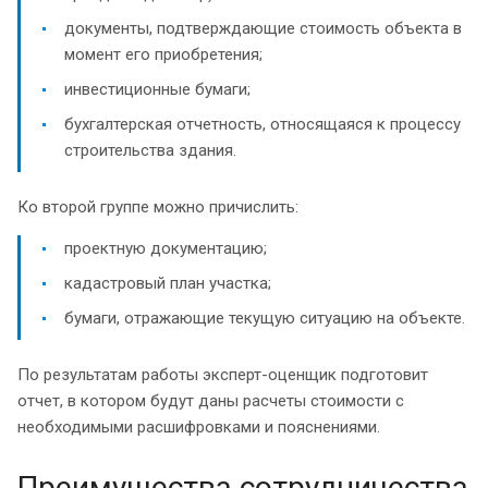
документы, подтверждающие стоимость объекта в
момент его приобретения;
инвестиционные бумаги;
бухгалтерская отчетность, относящаяся к процессу
строительства здания.
Ко второй группе можно причислить:
проектную документацию;
кадастровый план участка;
бумаги, отражающие текущую ситуацию на объекте.
По результатам работы эксперт-оценщик подготовит
отчет, в котором будут даны расчеты стоимости с
необходимыми расшифровками и пояснениями.
Преимущества сотрудничества