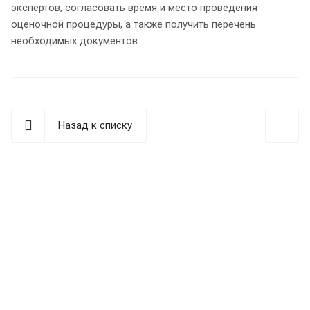
экспертов, согласовать время и место проведения
оценочной процедуры, а также получить перечень
необходимых документов.
Назад к списку