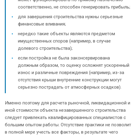
соответственно, не способен генерировать прибыль;
для завершения строительства нужны серьезные
финансовые вливания;
нередко такие объекты являются предметом
имущественных споров (например, в случае
долевого строительства);
если постройка не была законсервирована
должным образом, то оценку осложнят ускоренный
износ и различные повреждения (например, из-за
отсутствия крыши внутренние конструкции могут
серьезно пострадать от атмосферных осадков).
Именно поэтому для расчета рыночной, ликвидационной и
иной стоимости объекта незавершенного строительства
следует привлекать квалифицированных специалистов с
большим опытом работы. Отсутствие практики не позволит
в полной мере учесть все факторы, в результате чего