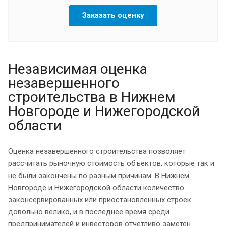
Заказать оценку
Независимая оценка
незавершенного
строительства в Нижнем
Новгороде и Нижегородской
области
Оценка незавершенного строительства позволяет
рассчитать рыночную стоимость объектов, которые так и
не были закончены по разным причинам. В Нижнем
Новгороде и Нижегородской области количество
законсервированных или приостановленных строек
довольно велико, и в последнее время среди
предпринимателей и инвесторов отчетливо заметен