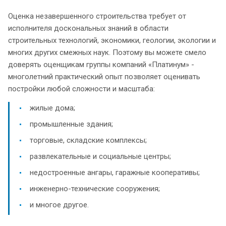
Оценка незавершенного строительства требует от
исполнителя доскональных знаний в области
строительных технологий, экономики, геологии, экологии и
многих других смежных наук. Поэтому вы можете смело
доверять оценщикам группы компаний «Платинум» -
многолетний практический опыт позволяет оценивать
постройки любой сложности и масштаба:
жилые дома;
промышленные здания;
торговые, складские комплексы;
развлекательные и социальные центры;
недостроенные ангары, гаражные кооперативы;
инженерно-технические сооружения;
и многое другое.