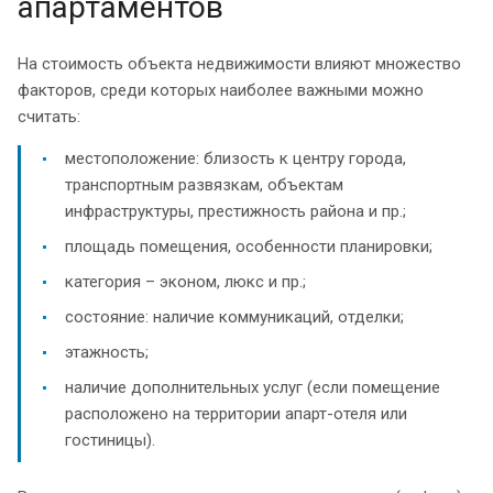
апартаментов
На стоимость объекта недвижимости влияют множество
факторов, среди которых наиболее важными можно
считать:
местоположение: близость к центру города,
транспортным развязкам, объектам
инфраструктуры, престижность района и пр.;
площадь помещения, особенности планировки;
категория – эконом, люкс и пр.;
состояние: наличие коммуникаций, отделки;
этажность;
наличие дополнительных услуг (если помещение
расположено на территории апарт-отеля или
гостиницы).