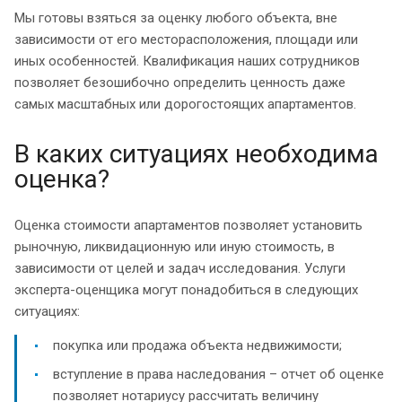
Мы готовы взяться за оценку любого объекта, вне
зависимости от его месторасположения, площади или
иных особенностей. Квалификация наших сотрудников
позволяет безошибочно определить ценность даже
самых масштабных или дорогостоящих апартаментов.
В каких ситуациях необходима
оценка?
Оценка стоимости апартаментов позволяет установить
рыночную, ликвидационную или иную стоимость, в
зависимости от целей и задач исследования. Услуги
эксперта-оценщика могут понадобиться в следующих
ситуациях:
покупка или продажа объекта недвижимости;
вступление в права наследования – отчет об оценке
позволяет нотариусу рассчитать величину