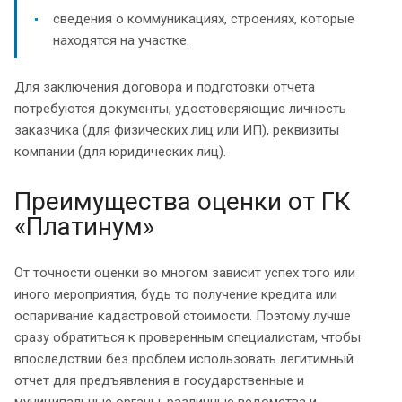
сведения о коммуникациях, строениях, которые
находятся на участке.
Для заключения договора и подготовки отчета
потребуются документы, удостоверяющие личность
заказчика (для физических лиц или ИП), реквизиты
компании (для юридических лиц).
Преимущества оценки от ГК
«Платинум»
От точности оценки во многом зависит успех того или
иного мероприятия, будь то получение кредита или
оспаривание кадастровой стоимости. Поэтому лучше
сразу обратиться к проверенным специалистам, чтобы
впоследствии без проблем использовать легитимный
отчет для предъявления в государственные и
муниципальные органы, различные ведомства и