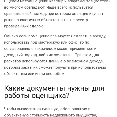
В целом методы оценки квартир и апартаментов (лофтов)
во многом совпадают. Чаще всего используется
сравнительный подход, при котором оценщик изучает
рынок аналогичных объектов, а также реестр
проведенных сделок.
Однако если помещение планируется сдавать в аренду,
использовать под мастерскую или офис, то по
согласованию с заказчиком может применяться и
доходный подход, либо их сочетание. При этом для
расчетов используются данные о возможном доходе,
который заказчик сможет получить при использовании
объекта тем или иным способом.
Какие документы нужны для
работы оценщика?
Чтобы вычислить актуальную, обоснованную и
объективную стоимость недвижимого имущества,