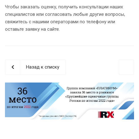
Чтобы заказать оценку, получить консультации наших
специалистов или согласовать любые другие вопросы,
свяжитесь с нашими операторами по телефону или
оставьте заявку на сайте.
Назад к списку