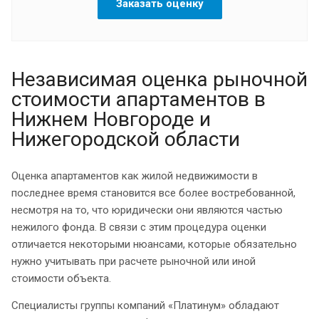
Заказать оценку
Независимая оценка рыночной
стоимости апартаментов в
Нижнем Новгороде и
Нижегородской области
Оценка апартаментов как жилой недвижимости в
последнее время становится все более востребованной,
несмотря на то, что юридически они являются частью
нежилого фонда. В связи с этим процедура оценки
отличается некоторыми нюансами, которые обязательно
нужно учитывать при расчете рыночной или иной
стоимости объекта.
Специалисты группы компаний «Платинум» обладают