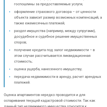
госпошлины за предоставляемые услуги;
оформление страхового договора – от ценности
объекта зависит размер возможных компенсаций, а
также ежемесячных платежей;
раздел имущества (например, между супругами),
досудебное и судебное решение имущественных
споров;
получение кредита под залог недвижимости – в
этом случае рассчитывается ликвидационная
стоимость;
оценка ущерба, нанесенного имуществу;
передача недвижимости в аренду, расчет арендных
платежей.
Оценка апартаментов нередко проводится и для
оспаривания текущей кадастровой стоимости. Так как
данный тип недвижимого имущества относится к