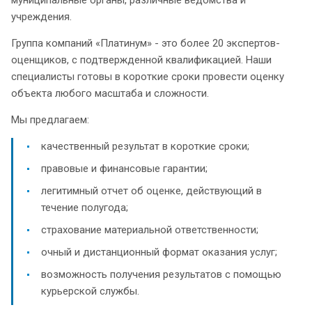
учреждения.
Группа компаний «Платинум» - это более 20 экспертов-
оценщиков, с подтвержденной квалификацией. Наши
специалисты готовы в короткие сроки провести оценку
объекта любого масштаба и сложности.
Мы предлагаем:
качественный результат в короткие сроки;
правовые и финансовые гарантии;
легитимный отчет об оценке, действующий в
течение полугода;
страхование материальной ответственности;
очный и дистанционный формат оказания услуг;
возможность получения результатов с помощью
курьерской службы.