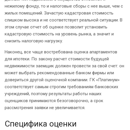
нежилому фонду, то и налоговые сборы с нее выше, чем с
жилых помещений. Зачастую кадастровая стоимость
слишком высока и не соответствует реальной ситуации. В
этом случае отчет об оценке позволит установить
кадастровую стоимость на уровень рынка, а значит и
снизить налоговую нагрузку.
Наконец, все чаще востребована оценка апартаментов
для ипотеки. По закону расчет стоимости будущей
недвижимости заемщик должен провести за свой счет: он
может выбрать рекомендованные банком фирмы или
довериться другой оценочной компании. ГК «Платинум»
соответствует самым строгим требованиям банковских
учреждений, поэтому результаты работы наших
оценщиков принимаются безоговорочно, а срок
рассмотрения заявки не увеличивается.
Специфика оценки