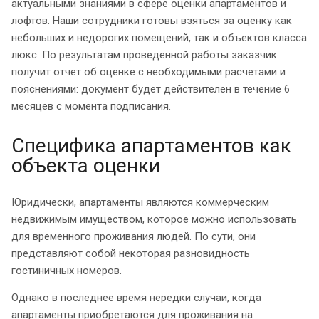
актуальными знаниями в сфере оценки апартаментов и
лофтов. Наши сотрудники готовы взяться за оценку как
небольших и недорогих помещений, так и объектов класса
люкс. По результатам проведенной работы заказчик
получит отчет об оценке с необходимыми расчетами и
пояснениями: документ будет действителен в течение 6
месяцев с момента подписания.
Специфика апартаментов как
объекта оценки
Юридически, апартаменты являются коммерческим
недвижимым имуществом, которое можно использовать
для временного проживания людей. По сути, они
представляют собой некоторая разновидность
гостиничных номеров.
Однако в последнее время нередки случаи, когда
апартаменты приобретаются для проживания на