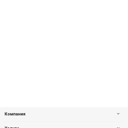
Компания