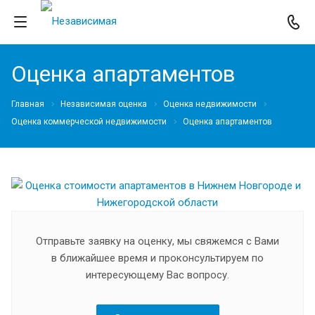
Оценка апартаментов
Главная
Независимая оценка
Оценка недвижимости
Оценка коммерческой недвижимости
Оценка апартаментов
Отправьте заявку на оценку, мы свяжемся с Вами
в ближайшее время и проконсультируем по
интересующему Вас вопросу.