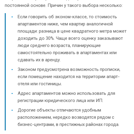
постоянной основе. Причин у такого выбора несколько:
Если говорить об эконом-классе, то стоимость
апартаментов ниже, чем квартир аналогичной
площади: разница в цене квадратного метра может
доходить до 30%. Чаще всего оценку заказывают
люди среднего возраста, планирующие
самостоятельно проживать в апартаментах или
сдавать их в аренду.
Законом предусмотрена возможность прописки,
если помещение находится на территории апарт-
отеля или гостиницы.
Адрес апартаментов можно использовать для
регистрации юридического лица или ИП.
Дорогие объекты отличаются удобным
расположением, нередко возводятся рядом с
бизнес-центрами, в престижных районах города.