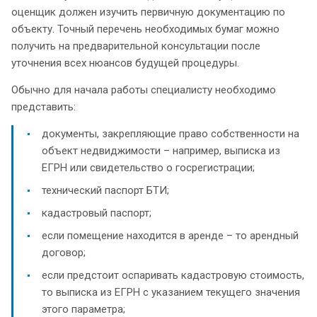
оценщик должен изучить первичную документацию по
объекту. Точный перечень необходимых бумаг можно
получить на предварительной консультации после
уточнения всех нюансов будущей процедуры.
Обычно для начала работы специалисту необходимо
представить:
документы, закрепляющие право собственности на
объект недвиджимости – например, выписка из
ЕГРН или свидетельство о госрегистрации;
технический паспорт БТИ;
кадастровый паспорт;
если помещение находится в аренде – то арендный
договор;
если предстоит оспаривать кадастровую стоимость,
то выписка из ЕГРН с указанием текущего значения
этого параметра;