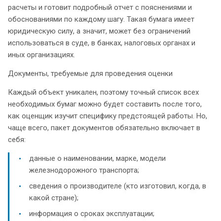
расчеты и готовит подробный отчет с пояснениями и
обоснованиями по каждому шагу. Такая бумага имеет
юридическую силу, а значит, может без ограничений
использоваться в суде, в банках, налоговых органах и
иных организациях.
Документы, требуемые для проведения оценки
Каждый объект уникален, поэтому точный список всех
необходимых бумаг можно будет составить после того,
как оценщик изучит специфику предстоящей работы. Но,
чаще всего, пакет документов обязательно включает в
себя:
данные о наименовании, марке, модели
железнодорожного транспорта;
сведения о производителе (кто изготовил, когда, в
какой стране);
информация о сроках эксплуатации;