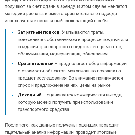
получают за счет сдачи в аренду. В этом случае меняется
методика расчета, и вместо сравнительного подхода
используется комплексный, включающий в себя:
Затратный подход
. Учитываются траты,
понесенные собственником в процессе покупки или
создания транспортного средства, его ремонтов,
обслуживания, модернизации, обновления.
Сравнительный
– предполагает сбор информации
о стоимости объектов, максимально похожих на
предмет исследования. Во внимание принимается
спрос и предложение на них, цены на рынке.
Доходный
– оценивается коммерческая выгода,
которую можно получить при использовании
транспортного средства.
После того, как данные получены, оценщик проводит
тщательный анализ информации, проводит итоговые