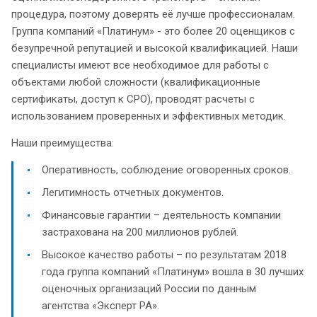
процедура, поэтому доверять её лучше профессионалам.
Группа компаний «Платинум» - это более 20 оценщиков с
безупречной репутацией и высокой квалификацией. Наши
специалисты имеют все необходимое для работы с
объектами любой сложности (квалификационные
сертификаты, доступ к СРО), проводят расчеты с
использованием проверенных и эффективных методик.
Наши преимущества:
Оперативность, соблюдение оговоренных сроков.
Легитимность отчетных документов.
Финансовые гарантии – деятельность компании
застрахована на 200 миллионов рублей.
Высокое качество работы – по результатам 2018
года группа компаний «Платинум» вошла в 30 лучших
оценочных организаций России по данным
агентства «Эксперт РА».