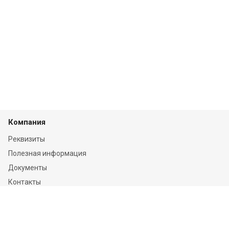
Компания
Реквизиты
Полезная информация
Документы
Контакты
Отзывы
Услуги