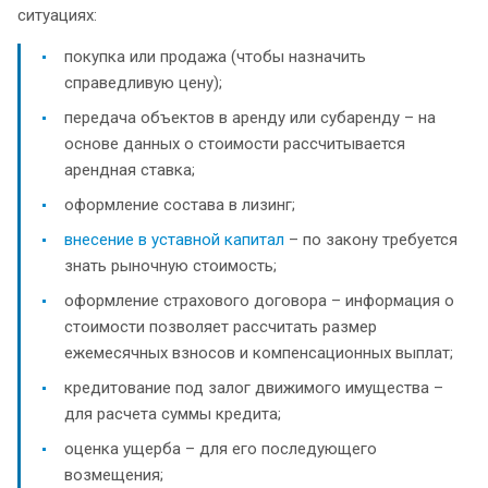
ситуациях:
покупка или продажа (чтобы назначить
справедливую цену);
передача объектов в аренду или субаренду – на
основе данных о стоимости рассчитывается
арендная ставка;
оформление состава в лизинг;
внесение в уставной капитал
– по закону требуется
знать рыночную стоимость;
оформление страхового договора – информация о
стоимости позволяет рассчитать размер
ежемесячных взносов и компенсационных выплат;
кредитование под залог движимого имущества –
для расчета суммы кредита;
оценка ущерба – для его последующего
возмещения;