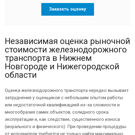
Заказать оценку
Независимая оценка рыночной
стоимости железнодорожного
транспорта в Нижнем
Новгороде и Нижегородской
области
Оценка железнодорожного транспорта нередко вызывает
затруднения у оценщиков с небольшим опытом работы
или недостаточной квалификацией из-за сложности и
многообразия самих объектов, солидного срока
эксплуатации и, как следствие, существенного износа
(морального и физического). При проведении процедуры
от исполнителя требуется не только найти максимально