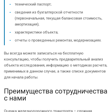
технический паспорт;
сведения из бухгалтерской отчетности
(первоначальная, текущая балансовая стоимость,
амортизация);
характеристики объекта;
отчеты о проведенных ремонтах, модернизациях.
Вы всегда можете записаться на бесплатную
консультацию, чтобы получить предварительный анализ
объекта исследования, информацию о методиках расчета,
применимых в данном случае, а также списке документов
для начала работы.
Преимущества сотрудничества
с нами
Оценка железнодорожного транспорта – сложная