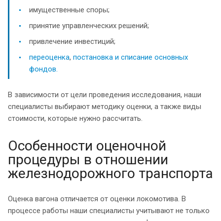
имущественные споры;
принятие управленческих решений;
привлечение инвестиций;
переоценка
,
постановка и списание основных
фондов.
В зависимости от цели проведения исследования, наши
специалисты выбирают методику оценки, а также виды
стоимости, которые нужно рассчитать.
Особенности оценочной
процедуры в отношении
железнодорожного транспорта
Оценка вагона отличается от оценки локомотива. В
процессе работы наши специалисты учитывают не только