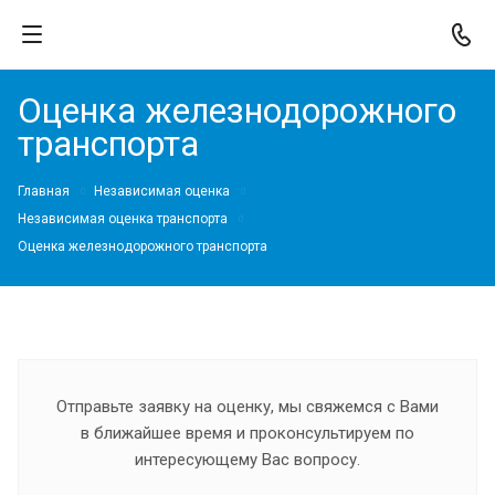
Оценка железнодорожного
транспорта
Главная
Независимая оценка
Независимая оценка транспорта
Оценка железнодорожного транспорта
Отправьте заявку на оценку, мы свяжемся с Вами
в ближайшее время и проконсультируем по
интересующему Вас вопросу.