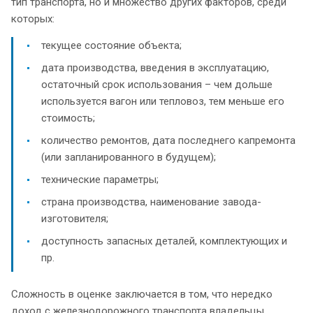
тип транспорта, но и множество других факторов, среди
которых:
текущее состояние объекта;
дата производства, введения в эксплуатацию,
остаточный срок использования – чем дольше
используется вагон или тепловоз, тем меньше его
стоимость;
количество ремонтов, дата последнего капремонта
(или запланированного в будущем);
технические параметры;
страна производства, наименование завода-
изготовителя;
доступность запасных деталей, комплектующих и
пр.
Сложность в оценке заключается в том, что нередко
доход с железнодорожного транспорта владельцы