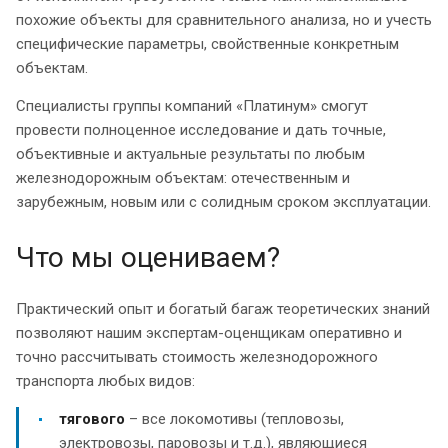
похожие объекты для сравнительного анализа, но и учесть
специфические параметры, свойственные конкретным
объектам.
Специалисты группы компаний «Платинум» смогут
провести полноценное исследование и дать точные,
объективные и актуальные результаты по любым
железнодорожным объектам: отечественным и
зарубежным, новым или с солидным сроком эксплуатации.
Что мы оцениваем?
Практический опыт и богатый багаж теоретических знаний
позволяют нашим экспертам-оценщикам оперативно и
точно рассчитывать стоимость железнодорожного
транспорта любых видов:
тягового
– все локомотивы (тепловозы,
электровозы, паровозы и т.д.), являющиеся