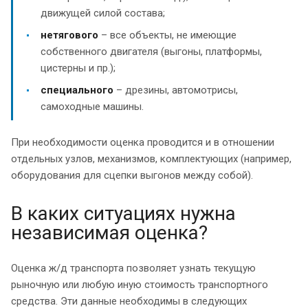
движущей силой состава;
нетягового
– все объекты, не имеющие
собственного двигателя (выгоны, платформы,
цистерны и пр.);
специального
– дрезины, автомотрисы,
самоходные машины.
При необходимости оценка проводится и в отношении
отдельных узлов, механизмов, комплектующих (например,
оборудования для сцепки выгонов между собой).
В каких ситуациях нужна
независимая оценка?
Оценка ж/д транспорта позволяет узнать текущую
рыночную или любую иную стоимость транспортного
средства. Эти данные необходимы в следующих