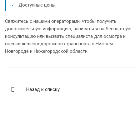
Доступные цены.
Свяжитесь с нашими операторами, чтобы получить
дополнительную информацию, записаться на бесплатную
консультацию или вызвать специалиста для осмотра и
оценки железнодорожного транспорта в Нижнем
Новгороде и Нижегородской области.
Назад к списку