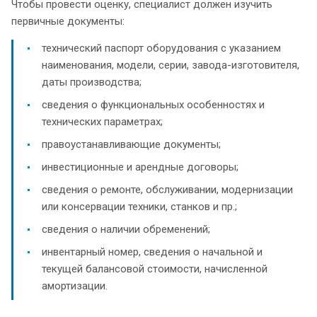
Чтобы провести оценку, специалист должен изучить
первичные документы:
технический паспорт оборудования с указанием
наименования, модели, серии, завода-изготовителя,
даты производства;
сведения о функциональных особенностях и
технических параметрах;
правоустанавливающие документы;
инвестиционные и арендные договоры;
сведения о ремонте, обслуживании, модернизации
или консервации техники, станков и пр.;
сведения о наличии обременений;
инвентарный номер, сведения о начальной и
текущей балансовой стоимости, начисленной
амортизации.