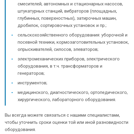
смесителей, автономных и стационарных насосов,
штукатурных станций, вибраторов (площадных,
глубинных, поверхностных), затирочных машин,
дробилок, сортировочных установок и пр.;
сельскохозяйственного оборудования: уборочной и
посевной техники, кормозаготовительных установок,
опрыскивателей, силосов, элеваторов;
электромеханических приборов, электрического
оборудования, в т.ч. трансформаторов и
генераторов;
инструментов;
медицинского, диагностического, ортопедического,
хирургического, лабораторного оборудования.
Вы всегда можете связаться с нашими специалистами,
чтобы уточнить сроки оценки той или иной разновидности
оборудования.