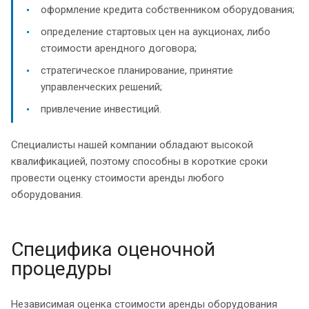
оформление кредита собственником оборудования;
определение стартовых цен на аукционах, либо
стоимости арендного договора;
стратегическое планирование, принятие
управленческих решений;
привлечение инвестиций.
Специалисты нашей компании обладают высокой
квалификацией, поэтому способны в короткие сроки
провести оценку стоимости аренды любого
оборудования.
Специфика оценочной
процедуры
Независимая оценка стоимости аренды оборудования