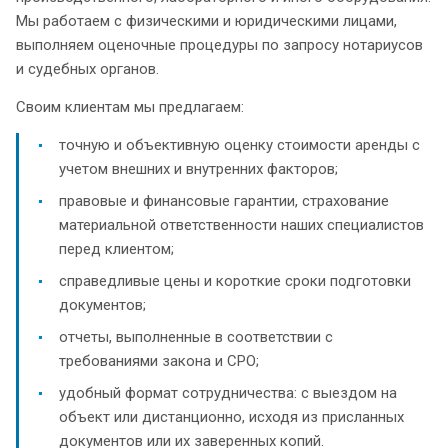
Мы работаем с физическими и юридическими лицами,
выполняем оценочные процедуры по запросу нотариусов
и судебных органов.
Своим клиентам мы предлагаем:
точную и объективную оценку стоимости аренды с
учетом внешних и внутренних факторов;
правовые и финансовые гарантии, страхование
материальной ответственности наших специалистов
перед клиентом;
справедливые цены и короткие сроки подготовки
документов;
отчеты, выполненные в соответствии с
требованиями закона и СРО;
удобный формат сотрудничества: с выездом на
объект или дистанционно, исходя из присланных
документов или их заверенных копий.