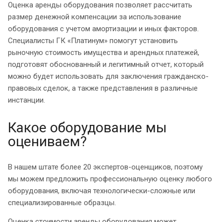
Оценка аренды оборудования позволяет рассчитать
размер денежной компенсации за использование
оборудования с учетом амортизации и иных факторов.
Специалисты ГК «Платинум» помогут установить
рыночную стоимость имущества и арендных платежей,
подготовят обоснованный и легитимный отчет, который
можно будет использовать для заключения гражданско-
правовых сделок, а также представления в различные
инстанции.
Какое оборудование мы
оцениваем?
В нашем штате более 20 экспертов-оценщиков, поэтому
мы можем предложить профессиональную оценку любого
оборудования, включая технологически-сложные или
специализированные образцы.
Оценка стоимости аренды оборудования может