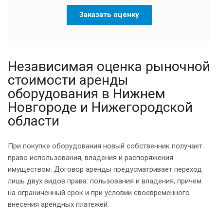
Заказать оценку
Независимая оценка рыночной
стоимости аренды
оборудования в Нижнем
Новгороде и Нижегородской
области
При покупке оборудования новый собственник получает
право использования, владения и распоряжения
имуществом. Договор аренды предусматривает переход
лишь двух видов права: пользования и владения, причем
на ограниченный срок и при условии своевременного
внесения арендных платежей.