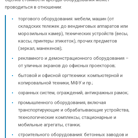
проводиться в отношении:
торгового оборудования: мебели, машин (от
складских тележек до вендинговых аппаратов или
морозильных камер), технических устройств (весы,
кассы, принтеры этикеток), прочих предметов
(зеркал, манекенов);
рекламного и демонстрационного оборудования –
от уличных экранов до офисных проекторов;
бытовой и офисной оргтехники: компьютерной и
копировальной техники, МФУ и пр.;
охранных систем, ограждений, антикражных рамок;
промышленного оборудования, включая
транспортирующие и обрабатывающие устройства,
технологические комплексы, стационарные и
мобильные агрегаты, станки;
строительного оборудования: бетонных заводов и