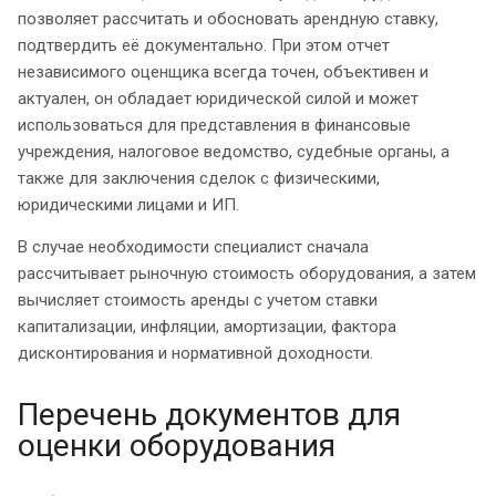
позволяет рассчитать и обосновать арендную ставку,
подтвердить её документально. При этом отчет
независимого оценщика всегда точен, объективен и
актуален, он обладает юридической силой и может
использоваться для представления в финансовые
учреждения, налоговое ведомство, судебные органы, а
также для заключения сделок с физическими,
юридическими лицами и ИП.
В случае необходимости специалист сначала
рассчитывает рыночную стоимость оборудования, а затем
вычисляет стоимость аренды с учетом ставки
капитализации, инфляции, амортизации, фактора
дисконтирования и нормативной доходности.
Перечень документов для
оценки оборудования