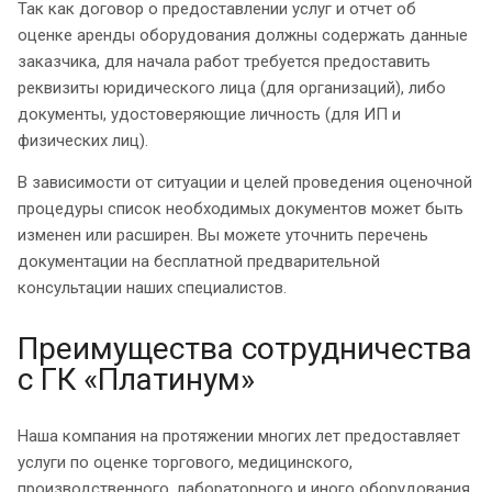
Так как договор о предоставлении услуг и отчет об
оценке аренды оборудования должны содержать данные
заказчика, для начала работ требуется предоставить
реквизиты юридического лица (для организаций), либо
документы, удостоверяющие личность (для ИП и
физических лиц).
В зависимости от ситуации и целей проведения оценочной
процедуры список необходимых документов может быть
изменен или расширен. Вы можете уточнить перечень
документации на бесплатной предварительной
консультации наших специалистов.
Преимущества сотрудничества
с ГК «Платинум»
Наша компания на протяжении многих лет предоставляет
услуги по оценке торгового, медицинского,
производственного, лабораторного и иного оборудования.