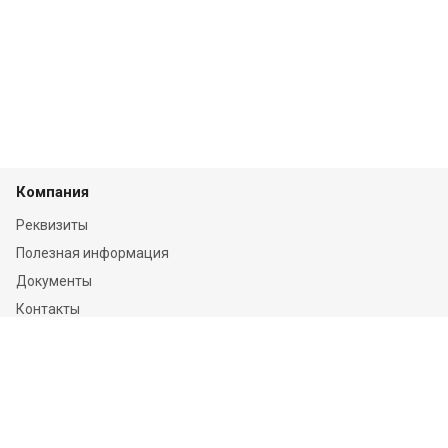
Компания
Реквизиты
Полезная информация
Документы
Контакты
Отзывы
Услуги
Независимая оценка
Независимая экспертиза