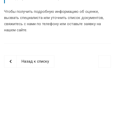
Чтобы получить подробную информацию об оценке,
вызвать специалиста или уточнить список документов,
свяжитесь с нами по телефону или оставьте заявку на
нашем сайте.
Назад к списку