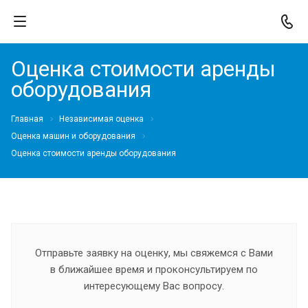
Оценка стоимости аренды
оборудования
Главная
Независимая оценка
Оценка машин и оборудования
Оценка стоимости аренды оборудования
Отправьте заявку на оценку, мы свяжемся с Вами
в ближайшее время и проконсультируем по
интересующему Вас вопросу.