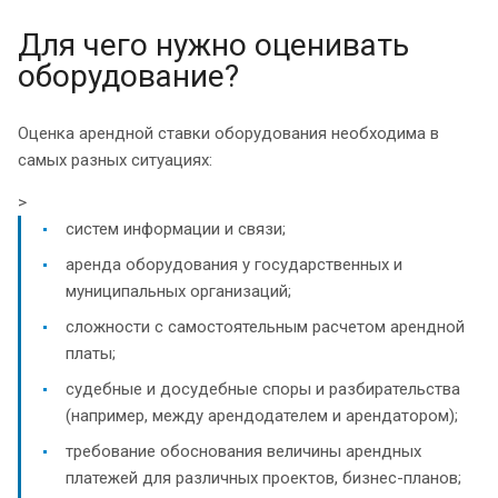
Для чего нужно оценивать
оборудование?
Оценка арендной ставки оборудования необходима в
самых разных ситуациях:
>
систем информации и связи;
аренда оборудования у государственных и
муниципальных организаций;
сложности с самостоятельным расчетом арендной
платы;
судебные и досудебные споры и разбирательства
(например, между арендодателем и арендатором);
требование обоснования величины арендных
платежей для различных проектов, бизнес-планов;