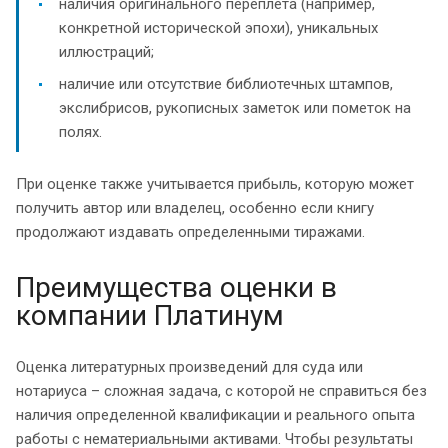
наличия оригинального переплета (например,
конкретной исторической эпохи), уникальных
иллюстраций;
наличие или отсутствие библиотечных штампов,
экслибрисов, рукописных заметок или пометок на
полях.
При оценке также учитывается прибыль, которую может
получить автор или владелец, особенно если книгу
продолжают издавать определенными тиражами.
Преимущества оценки в
компании Платинум
Оценка литературных произведений для суда или
нотариуса – сложная задача, с которой не справиться без
наличия определенной квалификации и реального опыта
работы с нематериальными активами. Чтобы результаты