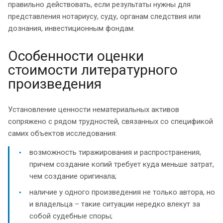
правильно действовать, если результаты нужны для
представления нотариусу, суду, органам следствия или
дознания, инвестиционным фондам.
Особенности оценки
стоимости литературного
произведения
Установление ценности нематериальных активов
сопряжено с рядом трудностей, связанных со спецификой
самих объектов исследования:
возможность тиражирования и распространения,
причем создание копий требует куда меньше затрат,
чем создание оригинала;
наличие у одного произведения не только автора, но
и владельца – такие ситуации нередко влекут за
собой судебные споры;