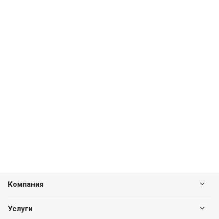
Компания
Услуги