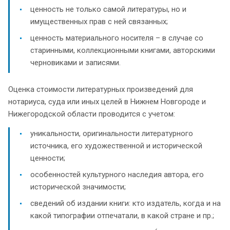
ценность не только самой литературы, но и
имущественных прав с ней связанных;
ценность материального носителя – в случае со
старинными, коллекционными книгами, авторскими
черновиками и записями.
Оценка стоимости литературных произведений для
нотариуса, суда или иных целей в Нижнем Новгороде и
Нижегородской области проводится с учетом:
уникальности, оригинальности литературного
источника, его художественной и исторической
ценности;
особенностей культурного наследия автора, его
исторической значимости;
сведений об издании книги: кто издатель, когда и на
какой типографии отпечатали, в какой стране и пр.;