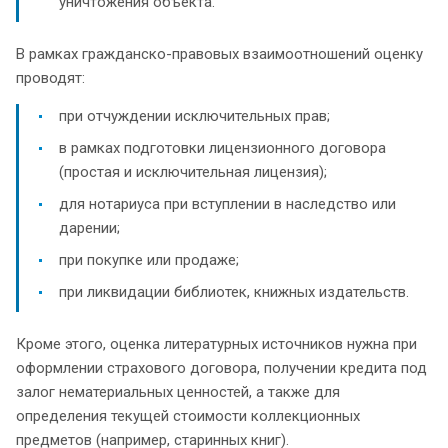
уничтожения объекта.
В рамках гражданско-правовых взаимоотношений оценку
проводят:
при отчуждении исключительных прав;
в рамках подготовки лицензионного договора
(простая и исключительная лицензия);
для нотариуса при вступлении в наследство или
дарении;
при покупке или продаже;
при ликвидации библиотек, книжных издательств.
Кроме этого, оценка литературных источников нужна при
оформлении страхового договора, получении кредита под
залог нематериальных ценностей, а также для
определения текущей стоимости коллекционных
предметов (например, старинных книг).