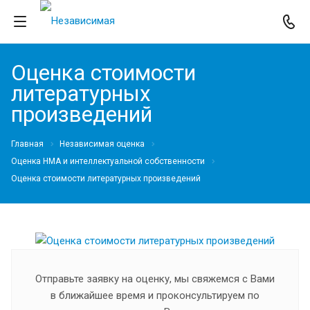
Оценка стоимости
литературных
произведений
Главная
Независимая оценка
Оценка НМА и интеллектуальной собственности
Оценка стоимости литературных произведений
Отправьте заявку на оценку, мы свяжемся с Вами
в ближайшее время и проконсультируем по