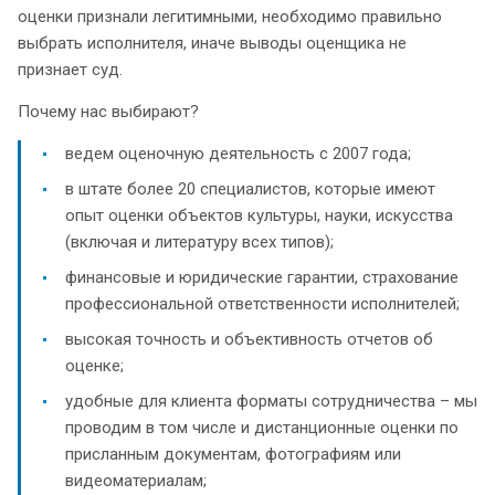
оценки признали легитимными, необходимо правильно
выбрать исполнителя, иначе выводы оценщика не
признает суд.
Почему нас выбирают?
ведем оценочную деятельность с 2007 года;
в штате более 20 специалистов, которые имеют
опыт оценки объектов культуры, науки, искусства
(включая и литературу всех типов);
финансовые и юридические гарантии, страхование
профессиональной ответственности исполнителей;
высокая точность и объективность отчетов об
оценке;
удобные для клиента форматы сотрудничества – мы
проводим в том числе и дистанционные оценки по
присланным документам, фотографиям или
видеоматериалам;