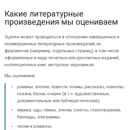
Какие литературные
произведения мы оцениваем
Оценка может проводиться в отношении завершенных и
незавершенных литературных произведений, их
фрагментов (например, отдельных страниц), в том числе
оформленных в виде печатных или рукописных изданий,
коллекционных книг, авторских черновиков.
Мы оцениваем:
романы, эпопеи, повести, поэмы, рассказы, новеллы,
сказки, басни, очерки (в т.ч. художественные,
документальные или публицистические);
лирика: оды, гимны, элегии, сонеты, стихотворения,
баллады, эпиграммы;
песни и романсы;