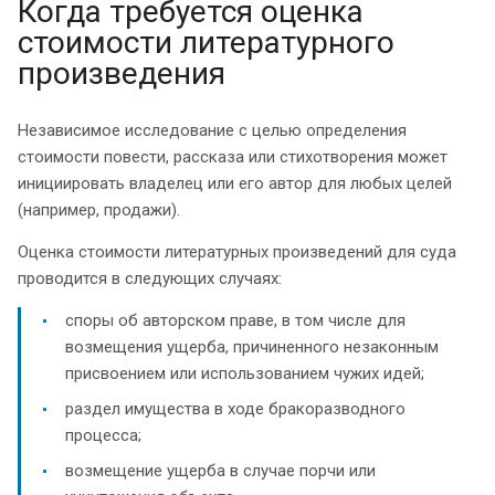
Когда требуется оценка
стоимости литературного
произведения
Независимое исследование с целью определения
стоимости повести, рассказа или стихотворения может
инициировать владелец или его автор для любых целей
(например, продажи).
Оценка стоимости литературных произведений для суда
проводится в следующих случаях:
споры об авторском праве, в том числе для
возмещения ущерба, причиненного незаконным
присвоением или использованием чужих идей;
раздел имущества в ходе бракоразводного
процесса;
возмещение ущерба в случае порчи или