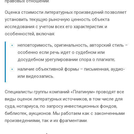
правовых отношений.
Оценка стоимости литературных произведений позволяет
установить текущую рыночную ценность объекта
исследования с учетом всех его характеристик и
особенностей, включая:
неповторимость, оригинальность, авторский стиль –
особенно если речь идет о судебном или
досудебном урегулировании спора о плагиате;
наличие объективной формы – письменная, аудио-
или видеозапись.
Специалисты группы компаний «Платинум» проводят все
виды оценок литературных источников, в том числе для
суда, нотариуса, по запросу инвестиционных фондов,
библиотек, аукционов. Мы работаем как с законченными
произведениями, так и их фрагментами.