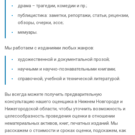
драма – трагедии, комедии и пр.;
публицистика: заметки, репортажи, статьи, рецензии,
обзоры, очерки, эссе;
мемуары.
Мы работаем с изданиями любых жанров:
художественной и документальной прозой;
научными и научно-познавательными книгами;
справочной, учебной и технической литературой.
Вы всегда можете получить предварительную
консультацию нашего оценщика в Нижнем Новгороде и
Нижегородской области, чтобы уточнить возможность и
целесообразность проведения оценки в отношении
нематериальных активов, книг, печатных изданий. Мы
расскажем о стоимости и сроках оценки, подскажем, как