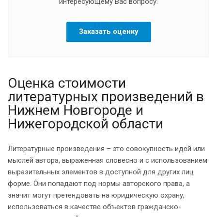
интересующему Вас вопросу.
Заказать оценку
Оценка стоимости
литературных произведений в
Нижнем Новгороде и
Нижегородской области
Литературные произведения – это совокупность идей или
мыслей автора, выраженная словесно и с использованием
выразительных элементов в доступной для других лиц
форме. Они попадают под нормы авторского права, а
значит могут претендовать на юридическую охрану,
использоваться в качестве объектов гражданско-