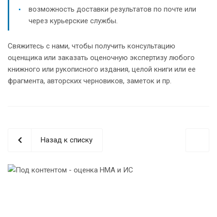
возможность доставки результатов по почте или
через курьерские службы.
Свяжитесь с нами, чтобы получить консультацию
оценщика или заказать оценочную экспертизу любого
книжного или рукописного издания, целой книги или ее
фрагмента, авторских черновиков, заметок и пр.
Назад к списку