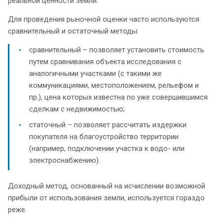
реальной ценности земли.
Для проведения рыночной оценки часто используются
сравнительный и остаточный методы:
сравнительный – позволяет установить стоимость
путем сравнивания объекта исследования с
аналогичными участками (с такими же
коммуникациями, местоположением, рельефом и
пр.), цена которых известна по уже совершившимся
сделкам с недвижимостью;
статочный – позволяет рассчитать издержки
покупателя на благоустройство территории
(например, подключении участка к водо- или
электроснабжению).
Доходный метод, основанный на исчислении возможной
прибыли от использования земли, используется гораздо
реже.