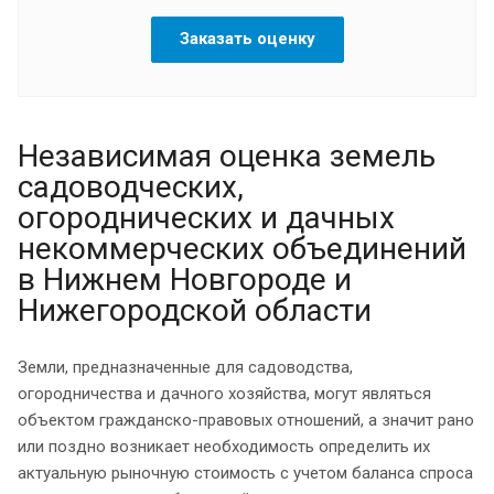
Заказать оценку
Независимая оценка земель
садоводческих,
огороднических и дачных
некоммерческих объединений
в Нижнем Новгороде и
Нижегородской области
Земли, предназначенные для садоводства,
огородничества и дачного хозяйства, могут являться
объектом гражданско-правовых отношений, а значит рано
или поздно возникает необходимость определить их
актуальную рыночную стоимость с учетом баланса спроса