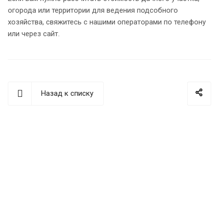
огорода или территории для ведения подсобного
хозяйства, свяжитесь с нашими операторами по телефону
или через сайт.
Назад к списку