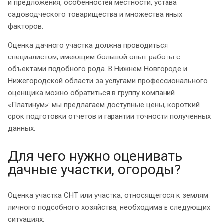
и предложения, особенностей местности, устава
садоводческого товарищества и множества иных
факторов.
Оценка дачного участка должна проводиться
специалистом, имеющим большой опыт работы с
объектами подобного рода. В Нижнем Новгороде и
Нижегородской области за услугами профессионального
оценщика можно обратиться в группу компаний
«Платинум»: мы предлагаем доступные цены, короткий
срок подготовки отчетов и гарантии точности полученных
данных.
Для чего нужно оценивать
дачные участки, огороды?
Оценка участка СНТ или участка, относящегося к землям
личного подсобного хозяйства, необходима в следующих
ситуациях: