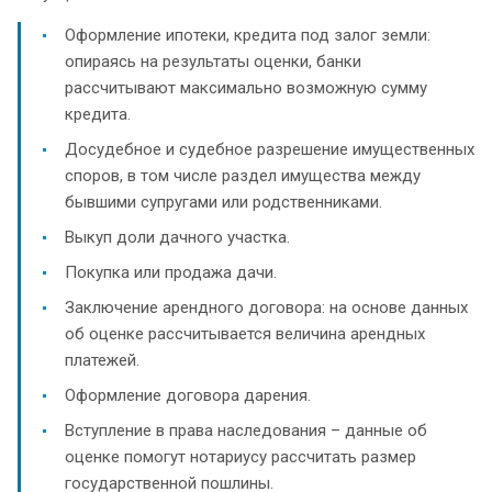
Оформление ипотеки, кредита под залог земли:
опираясь на результаты оценки, банки
рассчитывают максимально возможную сумму
кредита.
Досудебное и судебное разрешение имущественных
споров, в том числе раздел имущества между
бывшими супругами или родственниками.
Выкуп доли дачного участка.
Покупка или продажа дачи.
Заключение арендного договора: на основе данных
об оценке рассчитывается величина арендных
платежей.
Оформление договора дарения.
Вступление в права наследования – данные об
оценке помогут нотариусу рассчитать размер
государственной пошлины.