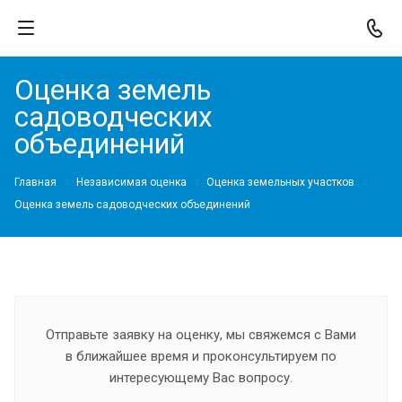
Оценка земель
садоводческих
объединений
Главная
Независимая оценка
Оценка земельных участков
Оценка земель садоводческих объединений
Отправьте заявку на оценку, мы свяжемся с Вами
в ближайшее время и проконсультируем по
интересующему Вас вопросу.