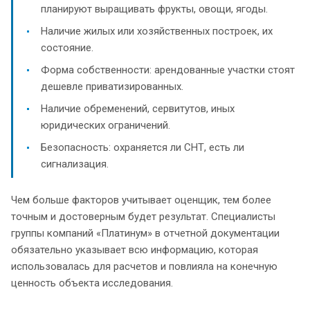
планируют выращивать фрукты, овощи, ягоды.
Наличие жилых или хозяйственных построек, их
состояние.
Форма собственности: арендованные участки стоят
дешевле приватизированных.
Наличие обременений, сервитутов, иных
юридических ограничений.
Безопасность: охраняется ли СНТ, есть ли
сигнализация.
Чем больше факторов учитывает оценщик, тем более
точным и достоверным будет результат. Специалисты
группы компаний «Платинум» в отчетной документации
обязательно указывает всю информацию, которая
использовалась для расчетов и повлияла на конечную
ценность объекта исследования.