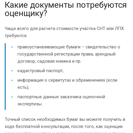
Какие документы потребуются
оценщику?
Чаще всего для расчета стоимости участка СНТ или ЛПХ
требуются:
правоустаналивающие бумаги – свидетельство о
государственной регистрации права, арендный
договор, садовая книжка и пр.
кадастровый паспорт;
информация о сервитутах и обременениях (если
есть);
паспортные данные заказчика оценочной
экспертизы.
Точный список необходимых бумаг вы можете получить в
ходе бесплатной консультации, после того, как оценщик