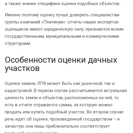
а также знание специфики оценки подобных объектов.
Именно поэтому оценку лучше доверить специалистам
группы компаний «Платинум»: отчеты наших экспертов-
оценщиков имеют юридическую силу, признаются всеми
государственными, муниципальными и коммерческими
структурами.
Особенности оценки дачных
участков
Оценка земель ЛПХ может быть как рыночной, так и
кадастровой. В первом случае рассчитывается актуальная
ценность земли и объектов, расположенных на ней, то
есть в отчете отражается сумма, за которую можно
продать или купить подобный участок. Во втором случае
речь идет об оценке, произведенной государством – и
зачастую она лишь приблизительно соответствует