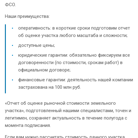
ФСО.
Наши преимущества:
оперативность: в короткие сроки подготовим отчет
об оценке участка любого масштаба и сложности;
доступные цены;
юридические гарантии: обязательно фиксируем все
договоренности (по стоимости, срокам работ) в
официальном договоре;
финансовые гарантии: деятельность нашей компании
застрахована на 100 млн руб.
«Отчет об оценке рыночной стоимости земельного
участка», подготовленный нашими специалистами, точен и
легитимен, сохраняет актуальность в течение полугода с
момента подписания.
Если вам нужно рассчитать стоимость дачного участка,