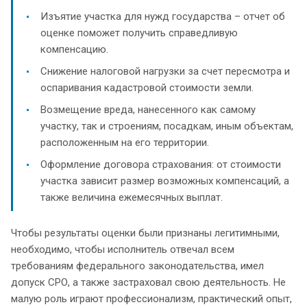
Изъятие участка для нужд государства – отчет об
оценке поможет получить справедливую
компенсацию.
Снижение налоговой нагрузки за счет пересмотра и
оспаривания кадастровой стоимости земли.
Возмещение вреда, нанесенного как самому
участку, так и строениям, посадкам, иным объектам,
расположенным на его территории.
Оформление договора страхования: от стоимости
участка зависит размер возможных компенсаций, а
также величина ежемесячных выплат.
Чтобы результаты оценки были признаны легитимными,
необходимо, чтобы исполнитель отвечал всем
требованиям федерального законодательства, имел
допуск СРО, а также застраховал свою деятельность. Не
малую роль играют профессионализм, практический опыт,