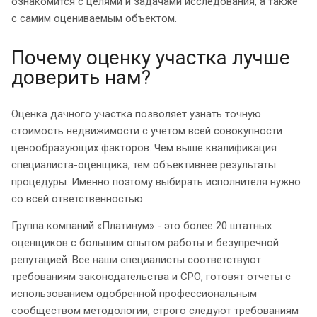
ознакомится с целями и задачами исследования, а также
с самим оцениваемым объектом.
Почему оценку участка лучше
доверить нам?
Оценка дачного участка позволяет узнать точную
стоимость недвижимости с учетом всей совокупности
ценообразующих факторов. Чем выше квалификация
специалиста-оценщика, тем объективнее результаты
процедуры. Именно поэтому выбирать исполнителя нужно
со всей ответственностью.
Группа компаний «Платинум» - это более 20 штатных
оценщиков с большим опытом работы и безупречной
репутацией. Все наши специалисты соответствуют
требованиям законодательства и СРО, готовят отчеты с
использованием одобренной профессиональным
сообществом методологии, строго следуют требованиям