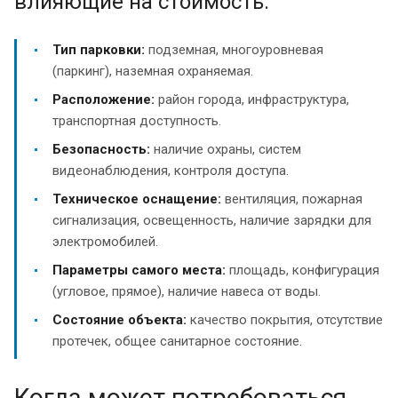
влияющие на стоимость:
Тип парковки:
подземная, многоуровневая
(паркинг), наземная охраняемая.
Расположение:
район города, инфраструктура,
транспортная доступность.
Безопасность:
наличие охраны, систем
видеонаблюдения, контроля доступа.
Техническое оснащение:
вентиляция, пожарная
сигнализация, освещенность, наличие зарядки для
электромобилей.
Параметры самого места:
площадь, конфигурация
(угловое, прямое), наличие навеса от воды.
Состояние объекта:
качество покрытия, отсутствие
протечек, общее санитарное состояние.
Когда может потребоваться