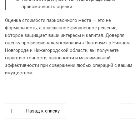
правомочность оценки.
Оценка стоимости парковочного места — это не
формальность, а взвешенное финансовое решение,
которое защищает ваши интересы и капитал. Доверяя
оценку профессионалам компании «Платинум» в Нижнем
Новгороде и Нижегородской области, вы получаете
гарантию точности, законности и максимальной
эффективности при совершении любых операций с вашим
имуществом.
Назад к списку