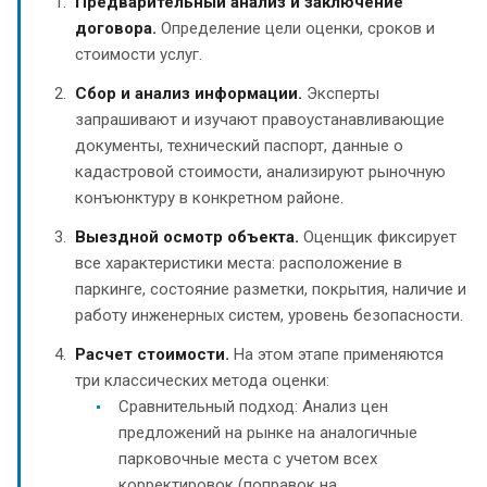
Предварительный анализ и заключение
договора.
Определение цели оценки, сроков и
стоимости услуг.
Сбор и анализ информации.
Эксперты
запрашивают и изучают правоустанавливающие
документы, технический паспорт, данные о
кадастровой стоимости, анализируют рыночную
конъюнктуру в конкретном районе.
Выездной осмотр объекта.
Оценщик фиксирует
все характеристики места: расположение в
паркинге, состояние разметки, покрытия, наличие и
работу инженерных систем, уровень безопасности.
Расчет стоимости.
На этом этапе применяются
три классических метода оценки:
Сравнительный подход: Анализ цен
предложений на рынке на аналогичные
парковочные места с учетом всех
корректировок (поправок на