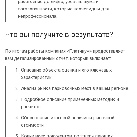
расстояние до лифта, уровень шума и
загазованности, которые неочевидны для
непрофессионала.
Что вы получите в результате?
По итогам работы компания «Платинум» предоставляет
вам детализированный отчет, который включает:
Описание объекта оценки и его ключевых
характеристик.
Анализ рынка парковочных мест в вашем регионе.
Подробное описание примененных методик и
расчетов.
Обоснование итоговой величины рыночной
стоимости.
Копии всех документов, подтверждающих