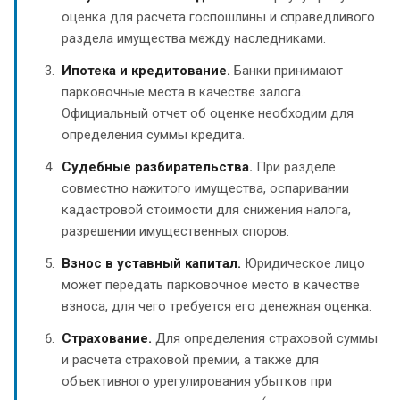
оценка для расчета госпошлины и справедливого
раздела имущества между наследниками.
Ипотека и кредитование.
Банки принимают
парковочные места в качестве залога.
Официальный отчет об оценке необходим для
определения суммы кредита.
Судебные разбирательства.
При разделе
совместно нажитого имущества, оспаривании
кадастровой стоимости для снижения налога,
разрешении имущественных споров.
Взнос в уставный капитал.
Юридическое лицо
может передать парковочное место в качестве
взноса, для чего требуется его денежная оценка.
Страхование.
Для определения страховой суммы
и расчета страховой премии, а также для
объективного урегулирования убытков при