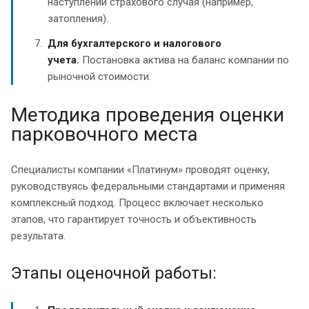
наступлении страхового случая (например,
затопления).
Для бухгалтерского и налогового
учета.
Постановка актива на баланс компании по
рыночной стоимости.
Методика проведения оценки
парковочного места
Специалисты компании «Платинум» проводят оценку,
руководствуясь федеральными стандартами и применяя
комплексный подход. Процесс включает несколько
этапов, что гарантирует точность и объективность
результата.
Этапы оценочной работы: