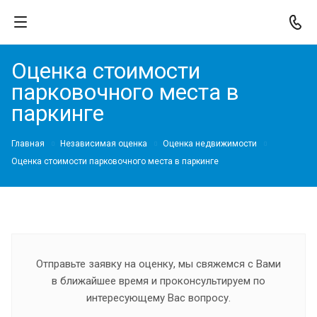
Оценка стоимости
парковочного места в
паркинге
Главная
Независимая оценка
Оценка недвижимости
Оценка стоимости парковочного места в паркинге
Отправьте заявку на оценку, мы свяжемся с Вами
в ближайшее время и проконсультируем по
интересующему Вас вопросу.