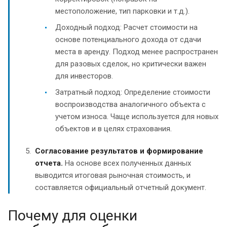
местоположение, тип парковки и т.д.).
Доходный подход: Расчет стоимости на
основе потенциального дохода от сдачи
места в аренду. Подход менее распространен
для разовых сделок, но критически важен
для инвесторов.
Затратный подход: Определение стоимости
воспроизводства аналогичного объекта с
учетом износа. Чаще используется для новых
объектов и в целях страхования.
Согласование результатов и формирование
отчета.
На основе всех полученных данных
выводится итоговая рыночная стоимость, и
составляется официальный отчетный документ.
Почему для оценки