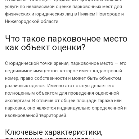
услуги по независимой оценке парковочных мест для
физических и юридических лиц в Нижнем Новгороде и
Нижегородской области.
Что такое парковочное место
как объект оценки?
С юридической точки зрения, парковочное место — это
недвижимое имущество, которое имеет кадастровый
номер, право собственности и может быть объектом
различных сделок. Именно этот статус делает его
полноценным объектом для проведения оценочной
экспертизы. В отличие от общей площади гаража или
парковки, оно является индивидуально определенной и
изолированной территорией.
Ключевые характеристики,