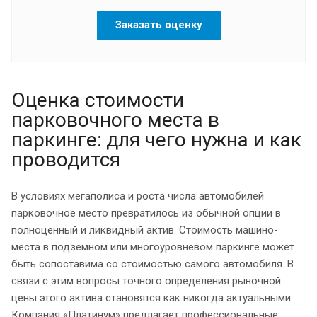
Заказать оценку
Оценка стоимости
парковочного места в
паркинге: для чего нужна и как
проводится
В условиях мегаполиса и роста числа автомобилей
парковочное место превратилось из обычной опции в
полноценный и ликвидный актив. Стоимость машино-
места в подземном или многоуровневом паркинге может
быть сопоставима со стоимостью самого автомобиля. В
связи с этим вопросы точного определения рыночной
цены этого актива становятся как никогда актуальными.
Компания «Платинум» предлагает профессиональные