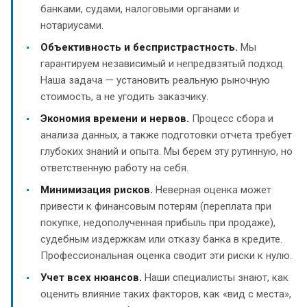
банками, судами, налоговыми органами и
нотариусами.
Объективность и беспристрастность.
Мы
гарантируем независимый и непредвзятый подход.
Наша задача — установить реальную рыночную
стоимость, а не угодить заказчику.
Экономия времени и нервов.
Процесс сбора и
анализа данных, а также подготовки отчета требует
глубоких знаний и опыта. Мы берем эту рутинную, но
ответственную работу на себя.
Минимизация рисков.
Неверная оценка может
привести к финансовым потерям (переплата при
покупке, недополученная прибыль при продаже),
судебным издержкам или отказу банка в кредите.
Профессиональная оценка сводит эти риски к нулю.
Учет всех нюансов.
Наши специалисты знают, как
оценить влияние таких факторов, как «вид с места»,