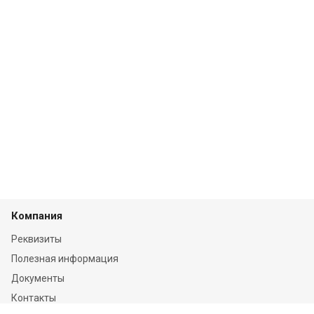
Компания
Реквизиты
Полезная информация
Документы
Контакты