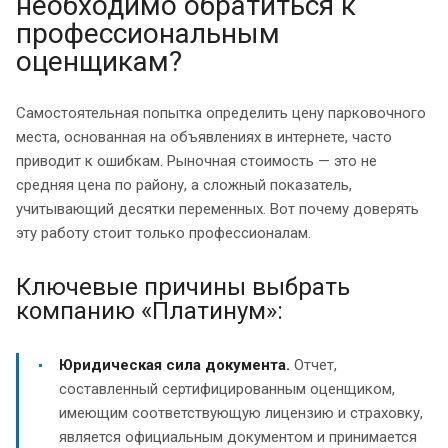
необходимо обратиться к
профессиональным
оценщикам?
Самостоятельная попытка определить цену парковочного
места, основанная на объявлениях в интернете, часто
приводит к ошибкам. Рыночная стоимость — это не
средняя цена по району, а сложный показатель,
учитывающий десятки переменных. Вот почему доверять
эту работу стоит только профессионалам.
Ключевые причины выбрать
компанию «Платинум»:
Юридическая сила документа.
Отчет,
составленный сертифицированным оценщиком,
имеющим соответствующую лицензию и страховку,
является официальным документом и принимается