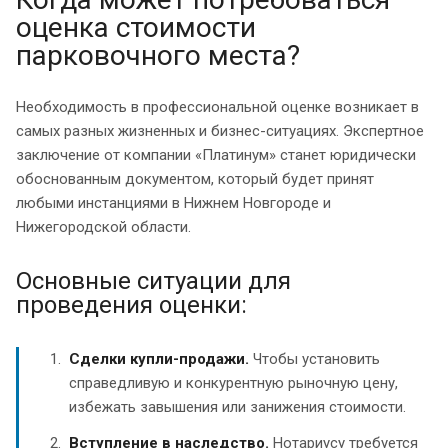
оценка стоимости
парковочного места?
Необходимость в профессиональной оценке возникает в
самых разных жизненных и бизнес-ситуациях. Экспертное
заключение от компании «Платинум» станет юридически
обоснованным документом, который будет принят
любыми инстанциями в Нижнем Новгороде и
Нижегородской области.
Основные ситуации для
проведения оценки:
Сделки купли-продажи.
Чтобы установить
справедливую и конкурентную рыночную цену,
избежать завышения или занижения стоимости.
Вступление в наследство.
Нотариусу требуется