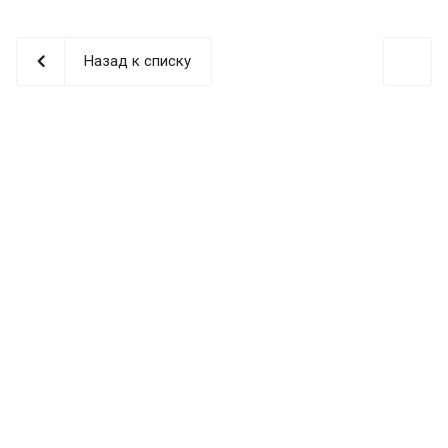
Назад к списку