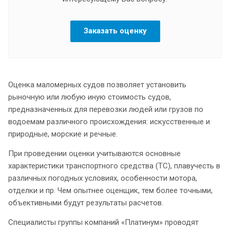
Заказать оценку
Оценка маломерных судов позволяет установить
рыночную или любую иную стоимость судов,
предназначенных для перевозки людей или грузов по
водоемам различного происхождения: искусственные и
природные, морские и речные.
При проведении оценки учитываются основные
характеристики транспортного средства (ТС), плавучесть в
различных погодных условиях, особенности мотора,
отделки и пр. Чем опытнее оценщик, тем более точными,
объективными будут результаты расчетов.
Специалисты группы компаний «Платинум» проводят