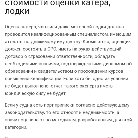
стоимости оценки катера,
лодки
Оценка катера, яхты или даже моторной лодки должна
проводится квалифицированным специалистом, имеющим
аттестат по движимому имуществу. Кроме этого, оценщик
должен состоять в СРО, иметь на руках действующий
договор о страховании ответственности, обладать
необходимыми знаниями, подтвержденными дипломом об
образовании и свидетельством о прохождении курсов
повышения квалификации. Если хотя бы одно из условий
не будет выполнено, отчет такого эксперта иметь
юридическую силу не будет.
Если у судна есть порт приписки согласно действующему
законодательству, то его относят к недвижимости, а
значит оценивают по методикам, разработанным для этой
категории.