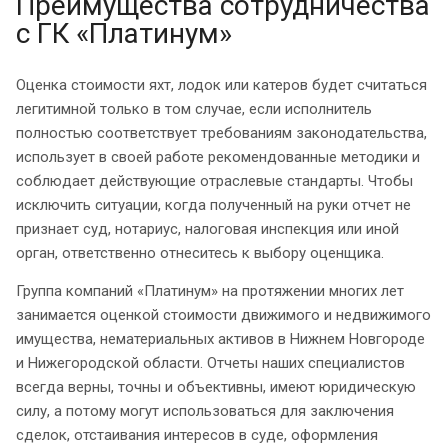
Преимущества сотрудничества
с ГК «Платинум»
Оценка стоимости яхт, лодок или катеров будет считаться
легитимной только в том случае, если исполнитель
полностью соответствует требованиям законодательства,
использует в своей работе рекомендованные методики и
соблюдает действующие отраслевые стандарты. Чтобы
исключить ситуации, когда полученный на руки отчет не
признает суд, нотариус, налоговая инспекция или иной
орган, ответственно отнеситесь к выбору оценщика.
Группа компаний «Платинум» на протяжении многих лет
занимается оценкой стоимости движимого и недвижимого
имущества, нематериальных активов в Нижнем Новгороде
и Нижегородской области. Отчеты наших специалистов
всегда верны, точны и объективны, имеют юридическую
силу, а потому могут использоваться для заключения
сделок, отстаивания интересов в суде, оформления