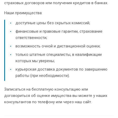
страховых договоров или получения кредитов в банках.
Наши преимущества:
доступные цены без скрытых комиссий;
финансовые и правовые гарантии, страхование
ответственности;
возможность очной и дистанционной оценки;
только штатные специалисты, в квалификации
которых мы уверены;
курьерская доставка документов по завершению
работы (при необходимости).
Записаться на бесплатную консультацию или
договориться об оценке имущества вы можете у наших
консультантов по телефону или через наш сайт.