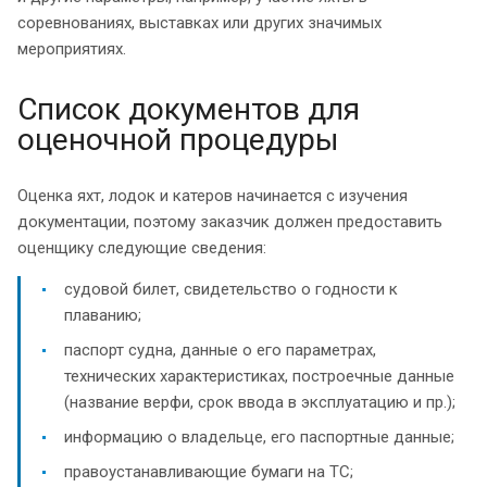
соревнованиях, выставках или других значимых
мероприятиях.
Список документов для
оценочной процедуры
Оценка яхт, лодок и катеров начинается с изучения
документации, поэтому заказчик должен предоставить
оценщику следующие сведения:
судовой билет, свидетельство о годности к
плаванию;
паспорт судна, данные о его параметрах,
технических характеристиках, построечные данные
(название верфи, срок ввода в эксплуатацию и пр.);
информацию о владельце, его паспортные данные;
правоустанавливающие бумаги на ТС;