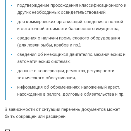
подтверждение прохождения классификационного и
других необходимых освидетельствований;
для коммерческих организаций: сведения о полной
и остаточной стоимости балансового имущества;
сведения о наличии промыслового оборудования
(для ловли рыбы, крабов и пр.);
сведения об имеющихся двигателях, механических и
автоматических системах;
данные о консервации, ремонтах, регулярности
технического обслуживания;
информация об обременениях: наложенный арест,
нахождение в залоге, долговые обязательства и пр.
В зависимости от ситуации перечень документов может
быть сокращен или расширен.