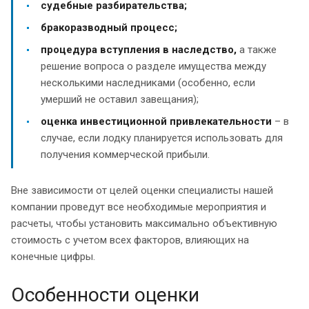
судебные разбирательства;
бракоразводный процесс;
процедура вступления в наследство,
а также
решение вопроса о разделе имущества между
несколькими наследниками (особенно, если
умерший не оставил завещания);
оценка инвестиционной привлекательности
– в
случае, если лодку планируется использовать для
получения коммерческой прибыли.
Вне зависимости от целей оценки специалисты нашей
компании проведут все необходимые мероприятия и
расчеты, чтобы установить максимально объективную
стоимость с учетом всех факторов, влияющих на
конечные цифры.
Особенности оценки