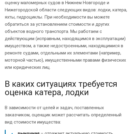
оценку маломерных судов в Нижнем Новгороде и
Нижегородской области следующих видов: лодки, катера,
яхты, гидроциклы. При необходимости вы можете
обратиться за установлением стоимости и других
объектов водного транспорта. Мы работаем с
действующим (исправным, находящимся в эксплуатации)
имуществом, а также недостроенными, находящимися в
ремонте судами, отдельными их элементами (например,
моторной частью), имущественными правами физических
или юридических лиц.
В каких ситуациях требуется
оценка катера, лодки
В зависимости от целей и задач, поставленных
заказчиком, оценщик может рассчитать определенный
вид стоимости имущества:
рыночная
– отражает актуальную стоимость