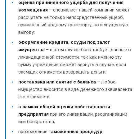
оценка причиненного ущерба для получения
возмещения
– специалист нашей компании может
рассчитать не только непосредственный ущерб,
причиненный водному транспорту, но и упущенную
выгоду;
оформление кредита, ссуды под залог
имущества
– в этом случае банк требует данные о
ликвидационной стоимости, так как именно эту
сумму учреждение сможет вернуть в случае, если
заемщик откажется возвращать деньги;
постановка или снятие с баланса
– любое
имущество вносится в виде денежного эквивалента
его стоимости;
в рамках общей оценки собственности
предприятия
при его ликвидации, реорганизации
или банкротства;
прохождение
таможенных процедур;