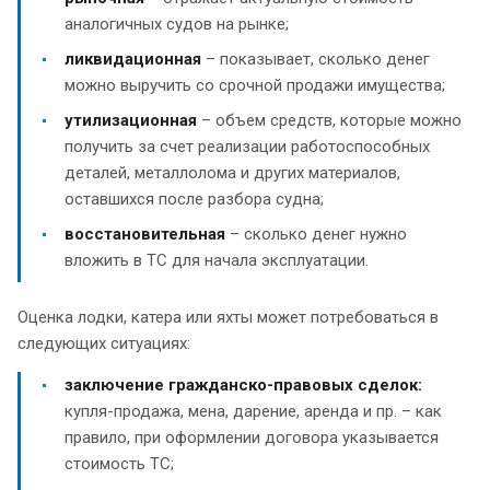
аналогичных судов на рынке;
ликвидационная
– показывает, сколько денег
можно выручить со срочной продажи имущества;
утилизационная
– объем средств, которые можно
получить за счет реализации работоспособных
деталей, металлолома и других материалов,
оставшихся после разбора судна;
восстановительная
– сколько денег нужно
вложить в ТС для начала эксплуатации.
Оценка лодки, катера или яхты может потребоваться в
следующих ситуациях:
заключение гражданско-правовых сделок:
купля-продажа, мена, дарение, аренда и пр. – как
правило, при оформлении договора указывается
стоимость ТС;