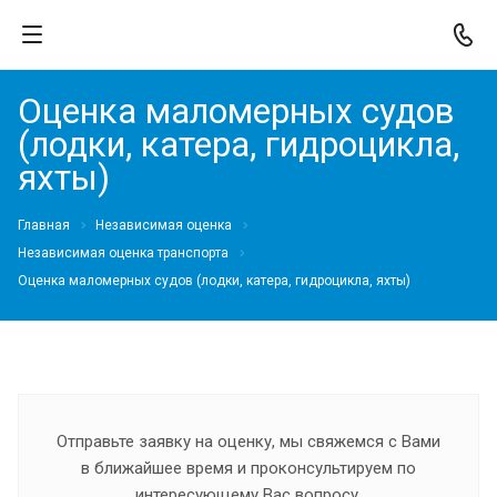
Оценка маломерных судов
(лодки, катера, гидроцикла,
яхты)
Главная
Независимая оценка
Независимая оценка транспорта
Оценка маломерных судов (лодки, катера, гидроцикла, яхты)
Отправьте заявку на оценку, мы свяжемся с Вами
в ближайшее время и проконсультируем по
интересующему Вас вопросу.