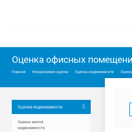
Оценка офисных помещен
Главная
Независимая оценка
Оценка недвижимости
Оценк
Оценка недвижимости
Оценка жилой
недвижимости