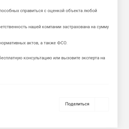
пособных справиться с оценкой объекта любой
ветственность нашей компании застрахована на сумму
нормативных актов, а также ФСО.
бесплатную консультацию или вызовите эксперта на
Поделиться