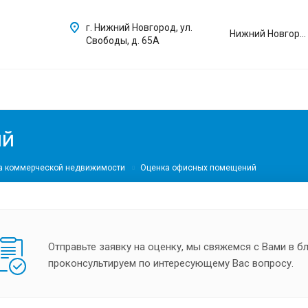
г. Нижний Новгород, ул.
Нижний Новгород
Свободы, д. 65А
ий
а коммерческой недвижимости
Оценка офисных помещений
Отправьте заявку на оценку, мы свяжемся с Вами в 
проконсультируем по интересующему Вас вопросу.