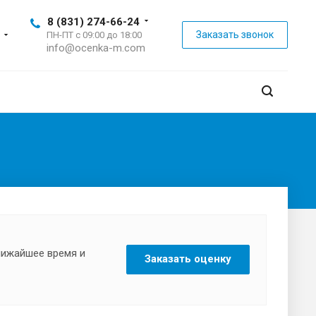
8 (831) 274-66-24
Заказать звонок
ПН-ПТ с 09:00 до 18:00
info@ocenka-m.com
ближайшее время и
Заказать оценку