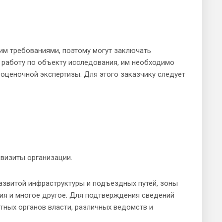
им требованиями, поэтому могут заключать
 работу по объекту исследования, им необходимо
оценочной экспертизы. Для этого заказчику следует
квизиты организации.
развитой инфраструктуры и подъездных путей, зоны
ция и многое другое. Для подтверждения сведений
ных органов власти, различных ведомств и