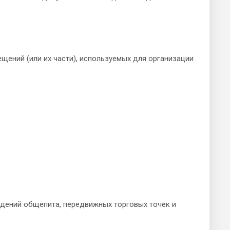
ений (или их части), используемых для организации
;
дений общепита, передвижных торговых точек и