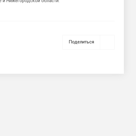
 и Нижегородской области.
Поделиться