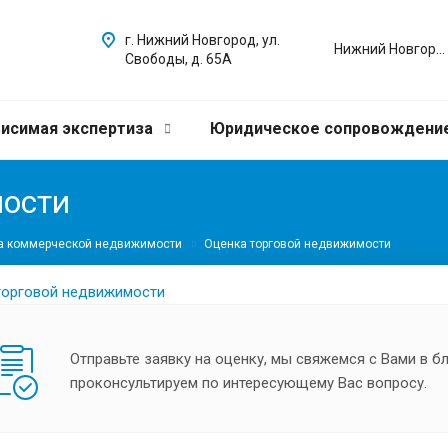
г. Нижний Новгород, ул.
Нижний Новгород
Свободы, д. 65А
исимая экспертиза
Юридическое сопровождени
мости
а коммерческой недвижимости
Оценка торговой недвижимости
Отправьте заявку на оценку, мы свяжемся с Вами в 
проконсультируем по интересующему Вас вопросу.