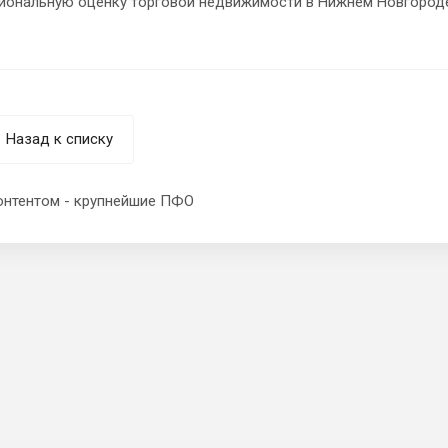
иональную оценку торговой недвижимости в Нижнем Новгороде
Назад к списку