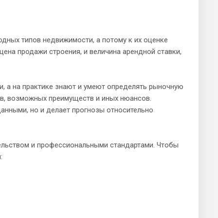
дных типов недвижимости, а потому к их оценке
цена продажи строения, и величина арендной ставки,
, а на практике знают и умеют определять рыночную
в, возможных преимуществ и иных нюансов.
анными, но и делает прогнозы относительно
ельством и профессиональными стандартами. Чтобы
: