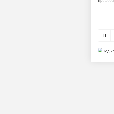
професс