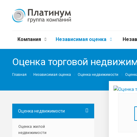
Компания
Независимая оценка
Незав
Оценка торговой недвижи
Главная
Независимая оценка
Оценка недвижимости
Оценк
Оценка недвижимости
Оценка жилой
недвижимости