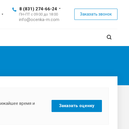
8 (831) 274-66-24
Заказать звонок
ПН-ПТ с 09:00 до 18:00
info@ocenka-m.com
ближайшее время и
Заказать оценку