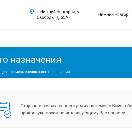
г. Нижний Новгород, ул.
Нижний Новгород
Свободы, д. 65А
го назначения
ценка земель специального назначения
Отправьте заявку на оценку, мы свяжемся с Вами в 
проконсультируем по интересующему Вас вопросу.