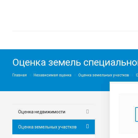
Оценка земель специально
Главная
Независимая оценка
Оценка земельных участков
О
Оценка недвижимости
Оценка земельных участков