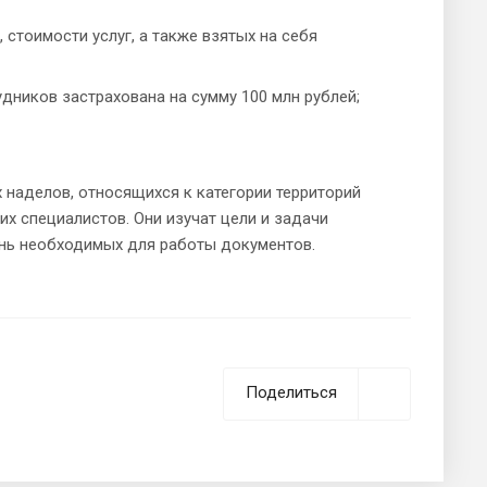
стоимости услуг, а также взятых на себя
дников застрахована на сумму 100 млн рублей;
 наделов, относящихся к категории территорий
х специалистов. Они изучат цели и задачи
ень необходимых для работы документов.
Поделиться