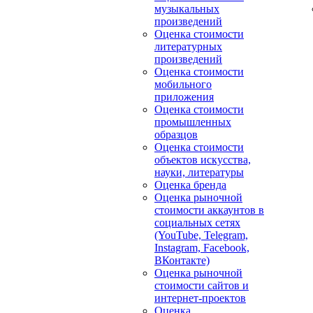
музыкальных
произведений
Оценка стоимости
литературных
произведений
Оценка стоимости
мобильного
приложения
Оценка стоимости
промышленных
образцов
Оценка стоимости
объектов искусства,
науки, литературы
Оценка бренда
Оценка рыночной
стоимости аккаунтов в
социальных сетях
(YouTube, Telegram,
Instagram, Facebook,
ВКонтакте)
Оценка рыночной
стоимости сайтов и
интернет-проектов
Оценка